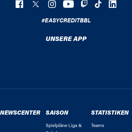
#EASYCREDITBBL
UNSERE APP
NEWSCENTER
SAISON
STATISTIKEN
Spielpläne Liga &
Teams