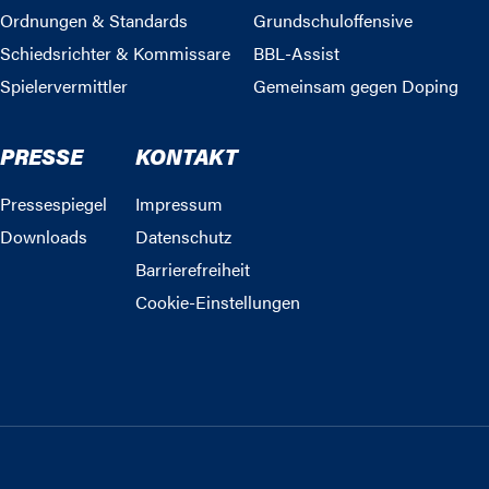
Ordnungen & Standards
Grundschuloffensive
Schiedsrichter & Kommissare
BBL-Assist
Spielervermittler
Gemeinsam gegen Doping
PRESSE
KONTAKT
Pressespiegel
Impressum
Downloads
Datenschutz
Barrierefreiheit
Cookie-Einstellungen