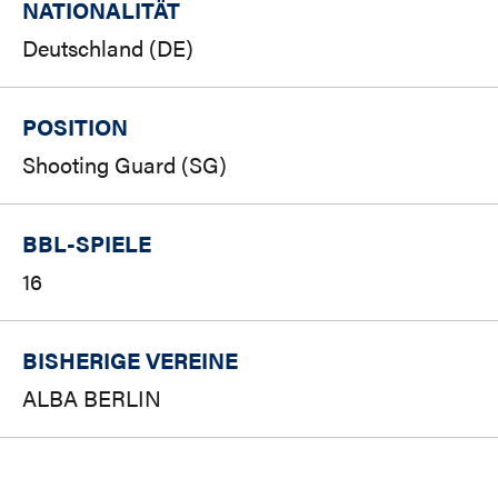
NATIONALITÄT
Deutschland (DE)
POSITION
Shooting Guard (SG)
BBL-SPIELE
16
BISHERIGE VEREINE
ALBA BERLIN