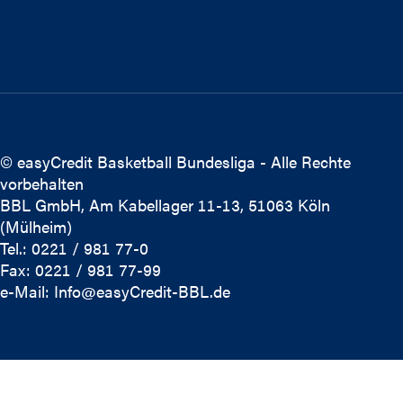
© easyCredit Basketball Bundesliga - Alle Rechte
vorbehalten
BBL GmbH, Am Kabellager 11-13, 51063 Köln
(Mülheim)
Tel.: 0221 / 981 77-0
Fax: 0221 / 981 77-99
e-Mail:
Info@easyCredit-BBL.de