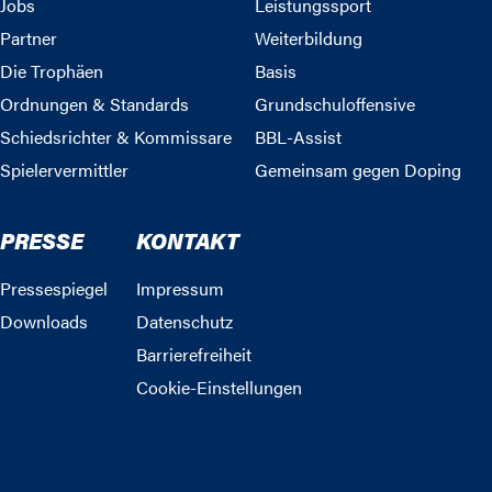
Jobs
Leistungssport
Partner
Weiterbildung
Die Trophäen
Basis
Ordnungen & Standards
Grundschuloffensive
Schiedsrichter & Kommissare
BBL-Assist
Spielervermittler
Gemeinsam gegen Doping
PRESSE
KONTAKT
Pressespiegel
Impressum
Downloads
Datenschutz
Barrierefreiheit
Cookie-Einstellungen