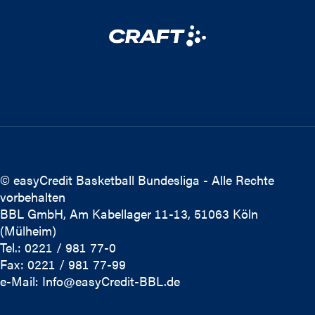
© easyCredit Basketball Bundesliga - Alle Rechte
vorbehalten
BBL GmbH, Am Kabellager 11-13, 51063 Köln
(Mülheim)
Tel.: 0221 / 981 77-0
Fax: 0221 / 981 77-99
e-Mail:
Info@easyCredit-BBL.de