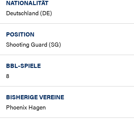
NATIONALITÄT
Deutschland (DE)
POSITION
Shooting Guard (SG)
BBL-SPIELE
8
BISHERIGE VEREINE
Phoenix Hagen