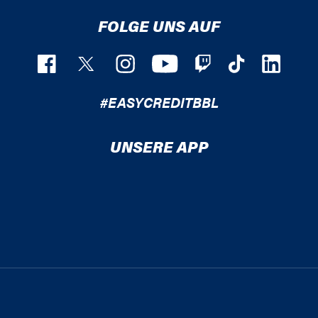
FOLGE UNS AUF
#EASYCREDITBBL
UNSERE APP