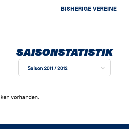
BISHERIGE VEREINE
SAISONSTATISTIK
Saison 2011 / 2012
tiken vorhanden.