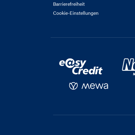
Barrierefreiheit
Cookie-Einstellungen