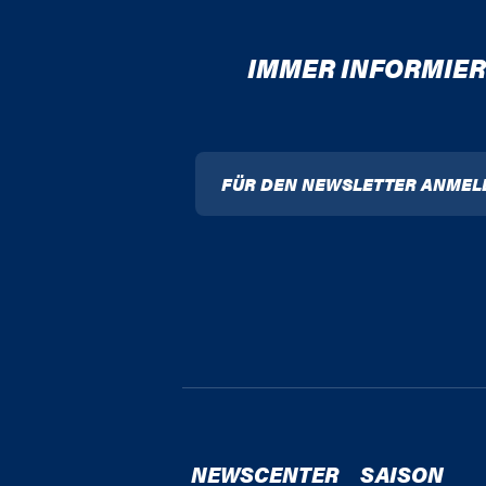
IMMER INFORMIER
FÜR DEN NEWSLETTER ANMEL
NEWSCENTER
SAISON