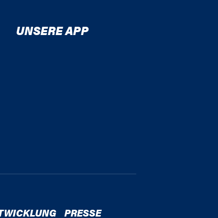
UNSERE APP
TWICKLUNG
PRESSE