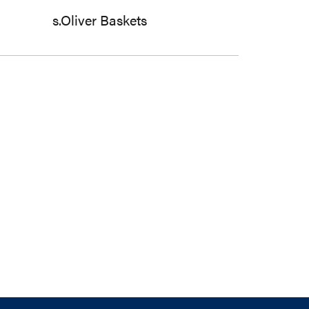
s.Oliver Baskets