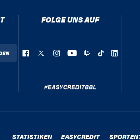
T
FOLGE UNS AUF
DEN
#EASYCREDITBBL
STATISTIKEN
EASYCREDIT
SPORTEN