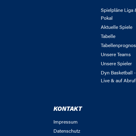
Spielpläne Liga 
Pokal
Aktuelle Spiele
Tabelle
Tabellenprognos
Unsere Teams
Unsere Spieler
Dyn Basketball -
Live & auf Abruf
KONTAKT
Impressum
Datenschutz