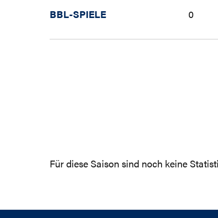
BBL-SPIELE
0
Für diese Saison sind noch keine Statis