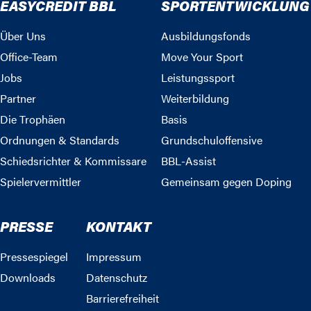
EASYCREDIT BBL
SPORTENTWICKLUNG
Über Uns
Ausbildungsfonds
Office-Team
Move Your Sport
Jobs
Leistungssport
Partner
Weiterbildung
Die Trophäen
Basis
Ordnungen & Standards
Grundschuloffensive
Schiedsrichter & Kommissare
BBL-Assist
Spielervermittler
Gemeinsam gegen Doping
PRESSE
KONTAKT
Pressespiegel
Impressum
Downloads
Datenschutz
Barrierefreiheit