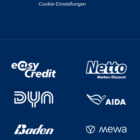
Cookie-Einstellungen