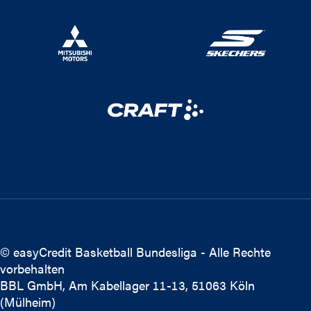
© easyCredit Basketball Bundesliga - Alle Rechte
vorbehalten
BBL GmbH, Am Kabellager 11-13, 51063 Köln
(Mülheim)