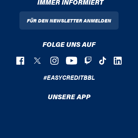
IMMER INFORMIERT
FÜR DEN NEWSLETTER ANMELDEN
FOLGE UNS AUF
#EASYCREDITBBL
UNSERE APP