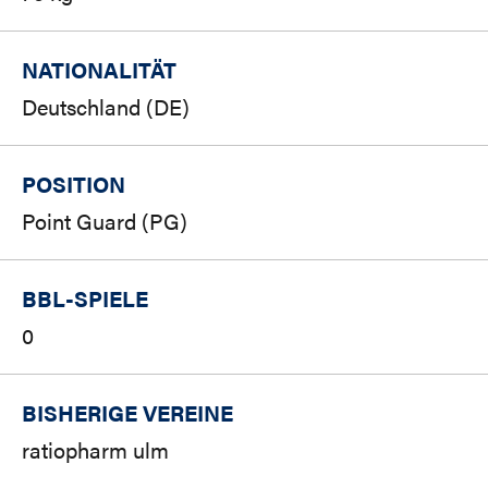
NATIONALITÄT
Deutschland (DE)
POSITION
Point Guard (PG)
BBL-SPIELE
0
BISHERIGE VEREINE
ratiopharm ulm