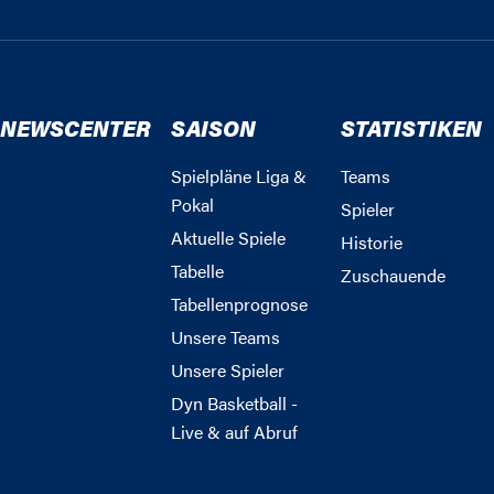
NEWSCENTER
SAISON
STATISTIKEN
Spielpläne Liga &
Teams
Pokal
Spieler
Aktuelle Spiele
Historie
Tabelle
Zuschauende
Tabellenprognose
Unsere Teams
Unsere Spieler
Dyn Basketball -
Live & auf Abruf