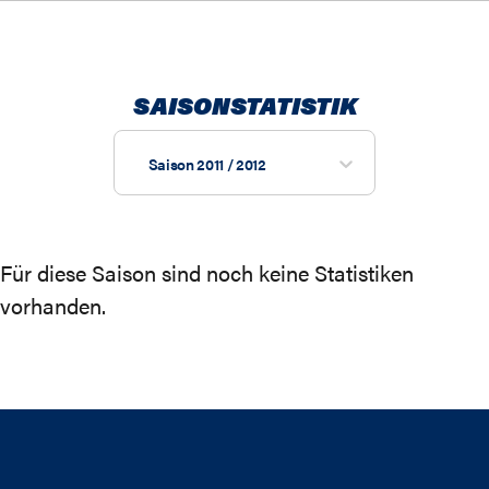
SAISONSTATISTIK
Saison 2011 / 2012
Für diese Saison sind noch keine Statistiken
vorhanden.