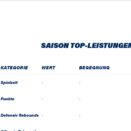
SAISON TOP-LEISTUNGE
KATEGORIE
WERT
BEGEGNUNG
Spielzeit
-
-
Punkte
-
-
Defensiv Rebounds
-
-