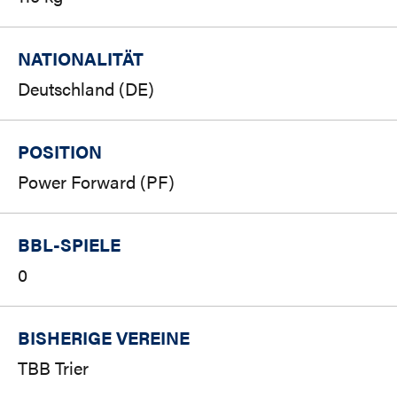
NATIONALITÄT
Deutschland (DE)
POSITION
Power Forward (PF)
BBL-SPIELE
0
BISHERIGE VEREINE
TBB Trier