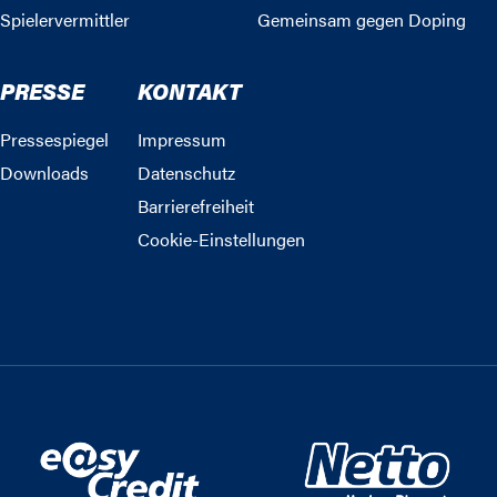
Spielervermittler
Gemeinsam gegen Doping
PRESSE
KONTAKT
Pressespiegel
Impressum
Downloads
Datenschutz
Barrierefreiheit
Cookie-Einstellungen