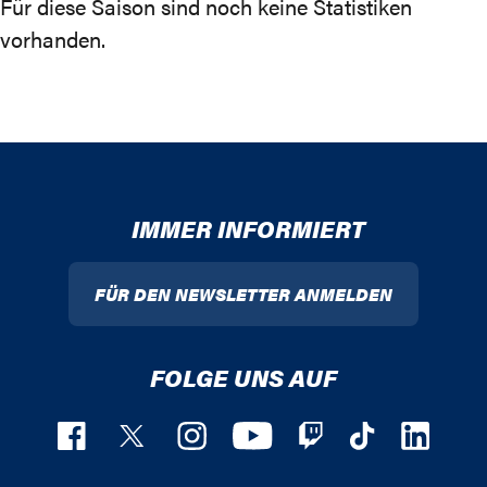
Für diese Saison sind noch keine Statistiken
vorhanden.
IMMER INFORMIERT
FÜR DEN NEWSLETTER ANMELDEN
FOLGE UNS AUF