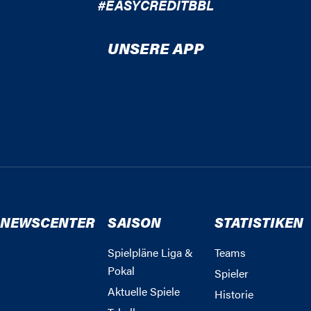
#EASYCREDITBBL
UNSERE APP
NEWSCENTER
SAISON
STATISTIKEN
Spielpläne Liga &
Teams
Pokal
Spieler
Aktuelle Spiele
Historie