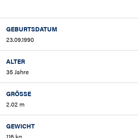
GEBURTSDATUM
23.09.1990
ALTER
35 Jahre
GRÖSSE
2.02 m
GEWICHT
116 kg