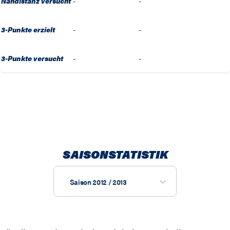
Nahdistanz versucht
-
-
3-Punkte erzielt
-
-
3-Punkte versucht
-
-
SAISONSTATISTIK
Saison 2012 / 2013