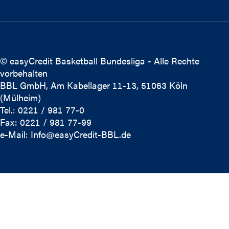
© easyCredit Basketball Bundesliga - Alle Rechte
vorbehalten
BBL GmbH, Am Kabellager 11-13, 51063 Köln
(Mülheim)
Tel.: 0221 / 981 77-0
Fax: 0221 / 981 77-99
e-Mail:
Info@easyCredit-BBL.de