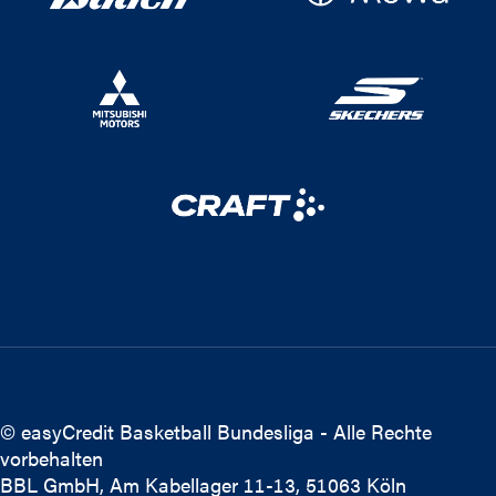
© easyCredit Basketball Bundesliga - Alle Rechte
vorbehalten
BBL GmbH, Am Kabellager 11-13, 51063 Köln