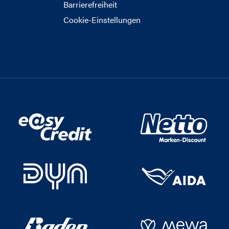
Barrierefreiheit
Cookie-Einstellungen