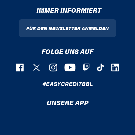
IMMER INFORMIERT
FÜR DEN NEWSLETTER ANMELDEN
FOLGE UNS AUF
#EASYCREDITBBL
UNSERE APP