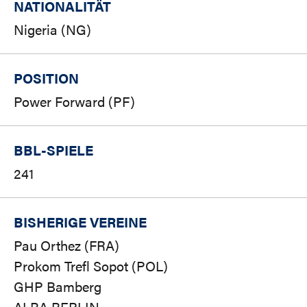
NATIONALITÄT
Nigeria (NG)
POSITION
Power Forward (PF)
BBL-SPIELE
241
BISHERIGE VEREINE
Pau Orthez (FRA)
Prokom Trefl Sopot (POL)
GHP Bamberg
ALBA BERLIN