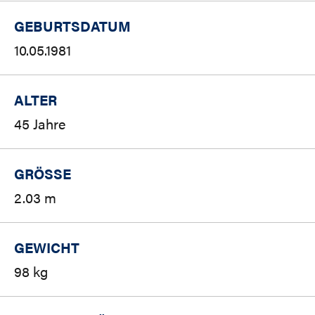
GEBURTSDATUM
10.05.1981
ALTER
45 Jahre
GRÖSSE
2.03 m
GEWICHT
98 kg