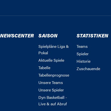
NEWSCENTER
SAISON
STATISTIKEN
Spielpläne Liga &
Teams
Pokal
Spieler
Aktuelle Spiele
Historie
Tabelle
Zuschauende
Tabellenprognose
Unsere Teams
Unsere Spieler
Dyn Basketball -
Live & auf Abruf