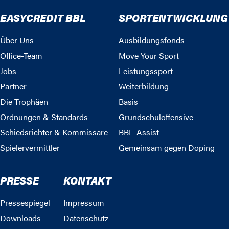
EASYCREDIT BBL
SPORTENTWICKLUNG
Über Uns
Ausbildungsfonds
Office-Team
Move Your Sport
Jobs
Leistungssport
Partner
Weiterbildung
Die Trophäen
Basis
Ordnungen & Standards
Grundschuloffensive
Schiedsrichter & Kommissare
BBL-Assist
Spielervermittler
Gemeinsam gegen Doping
PRESSE
KONTAKT
Pressespiegel
Impressum
Downloads
Datenschutz