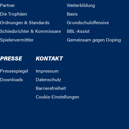
Partner
Weiterbildung
Die Trophäen
Basis
Ordnungen & Standards
Grundschuloffensive
Schiedsrichter & Kommissare
BBL-Assist
Spielervermittler
Gemeinsam gegen Doping
PRESSE
KONTAKT
Pressespiegel
Impressum
Downloads
Datenschutz
Barrierefreiheit
Cookie-Einstellungen