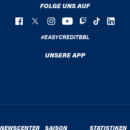
FOLGE UNS AUF
#EASYCREDITBBL
UNSERE APP
NEWSCENTER
SAISON
STATISTIKEN