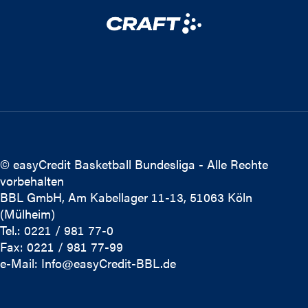
© easyCredit Basketball Bundesliga - Alle Rechte
vorbehalten
BBL GmbH, Am Kabellager 11-13, 51063 Köln
(Mülheim)
Tel.: 0221 / 981 77-0
Fax: 0221 / 981 77-99
e-Mail:
Info@easyCredit-BBL.de