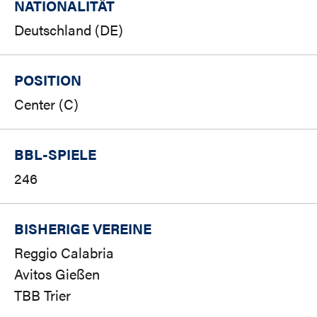
NATIONALITÄT
Deutschland (DE)
POSITION
Center (C)
BBL-SPIELE
246
BISHERIGE VEREINE
Reggio Calabria
Avitos Gießen
TBB Trier