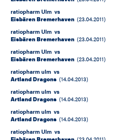
ratiopharm Ulm
vs
Eisbären Bremerhaven
(
23.04.2011
)
ratiopharm Ulm
vs
Eisbären Bremerhaven
(
23.04.2011
)
ratiopharm Ulm
vs
Eisbären Bremerhaven
(
23.04.2011
)
ratiopharm ulm
vs
Artland Dragons
(
14.04.2013
)
ratiopharm ulm
vs
Artland Dragons
(
14.04.2013
)
ratiopharm ulm
vs
Artland Dragons
(
14.04.2013
)
ratiopharm Ulm
vs
Eisbären Bremerhaven
(
23.04.2011
)