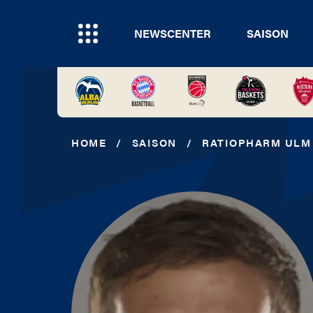
NEWSCENTER
SAISON
HOME
/
SAISON
/
RATIOPHARM ULM