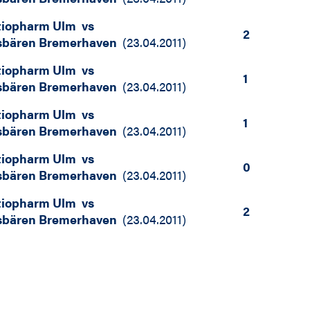
tiopharm Ulm
vs
2
sbären Bremerhaven
(
23.04.2011
)
tiopharm Ulm
vs
1
sbären Bremerhaven
(
23.04.2011
)
tiopharm Ulm
vs
1
sbären Bremerhaven
(
23.04.2011
)
tiopharm Ulm
vs
0
sbären Bremerhaven
(
23.04.2011
)
tiopharm Ulm
vs
2
sbären Bremerhaven
(
23.04.2011
)