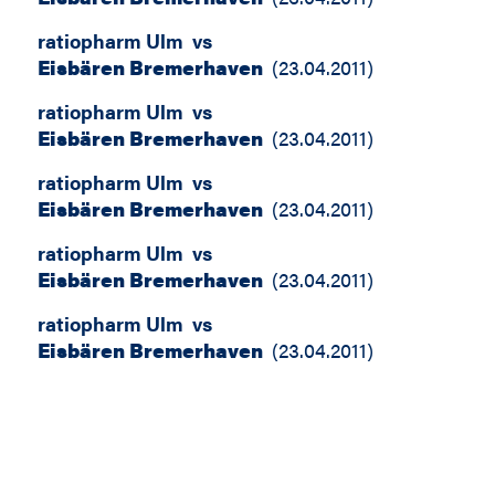
ratiopharm Ulm
vs
Eisbären Bremerhaven
(
23.04.2011
)
ratiopharm Ulm
vs
Eisbären Bremerhaven
(
23.04.2011
)
ratiopharm Ulm
vs
Eisbären Bremerhaven
(
23.04.2011
)
ratiopharm Ulm
vs
Eisbären Bremerhaven
(
23.04.2011
)
ratiopharm Ulm
vs
Eisbären Bremerhaven
(
23.04.2011
)