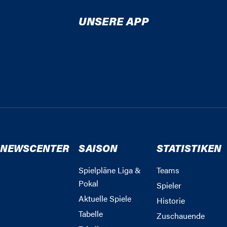
UNSERE APP
NEWSCENTER
SAISON
STATISTIKEN
Spielpläne Liga &
Teams
Pokal
Spieler
Aktuelle Spiele
Historie
Tabelle
Zuschauende