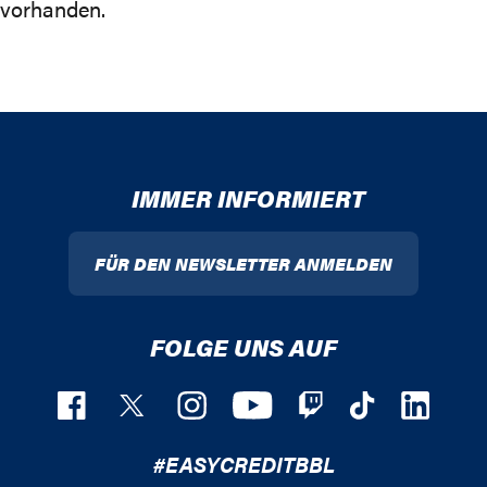
vorhanden.
IMMER INFORMIERT
FÜR DEN NEWSLETTER ANMELDEN
FOLGE UNS AUF
#EASYCREDITBBL