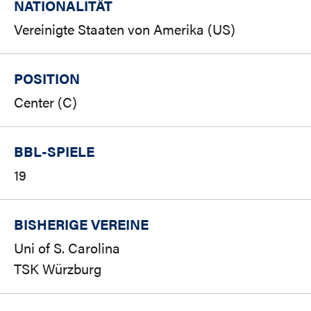
NATIONALITÄT
Vereinigte Staaten von Amerika (US)
POSITION
Center (C)
BBL-SPIELE
19
BISHERIGE VEREINE
Uni of S. Carolina
TSK Würzburg