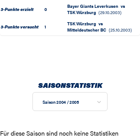
Bayer Giants Leverkusen
vs
3-Punkte erzielt
0
TSK Würzburg
(
29.10.2003
)
TSK Würzburg
vs
3-Punkte versucht
1
Mitteldeutscher BC
(
25.10.2003
)
SAISONSTATISTIK
Saison 2004 / 2005
Für diese Saison sind noch keine Statistiken