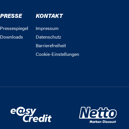
PRESSE
KONTAKT
Pressespiegel
Impressum
Downloads
Datenschutz
Barrierefreiheit
Cookie-Einstellungen