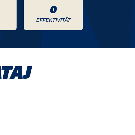
0
EFFEKTIVITÄT
TAJ