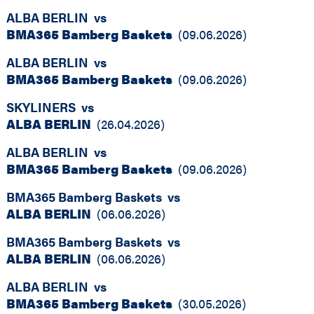
ALBA BERLIN
vs
BMA365 Bamberg Baskets
(
09.06.2026
)
ALBA BERLIN
vs
BMA365 Bamberg Baskets
(
09.06.2026
)
SKYLINERS
vs
ALBA BERLIN
(
26.04.2026
)
ALBA BERLIN
vs
BMA365 Bamberg Baskets
(
09.06.2026
)
BMA365 Bamberg Baskets
vs
ALBA BERLIN
(
06.06.2026
)
BMA365 Bamberg Baskets
vs
ALBA BERLIN
(
06.06.2026
)
ALBA BERLIN
vs
BMA365 Bamberg Baskets
(
30.05.2026
)