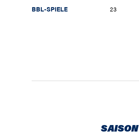
BBL-SPIELE
23
SAISON