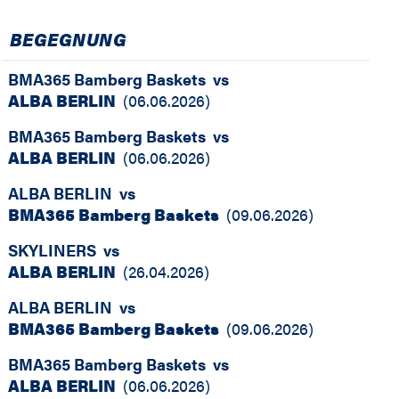
BEGEGNUNG
BMA365 Bamberg Baskets
vs
ALBA BERLIN
(
06.06.2026
)
BMA365 Bamberg Baskets
vs
ALBA BERLIN
(
06.06.2026
)
ALBA BERLIN
vs
BMA365 Bamberg Baskets
(
09.06.2026
)
SKYLINERS
vs
ALBA BERLIN
(
26.04.2026
)
ALBA BERLIN
vs
BMA365 Bamberg Baskets
(
09.06.2026
)
BMA365 Bamberg Baskets
vs
ALBA BERLIN
(
06.06.2026
)