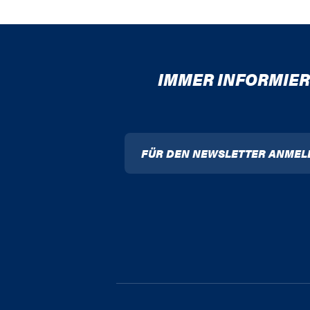
IMMER INFORMIER
FÜR DEN NEWSLETTER ANMEL