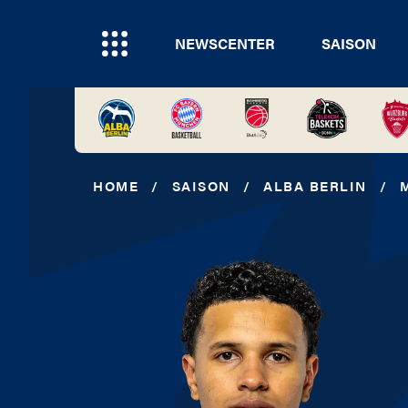
NEWSCENTER
SAISON
HOME
/
SAISON
/
ALBA BERLIN
/