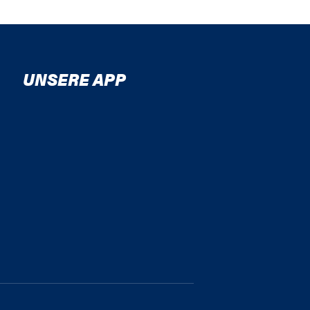
UNSERE APP