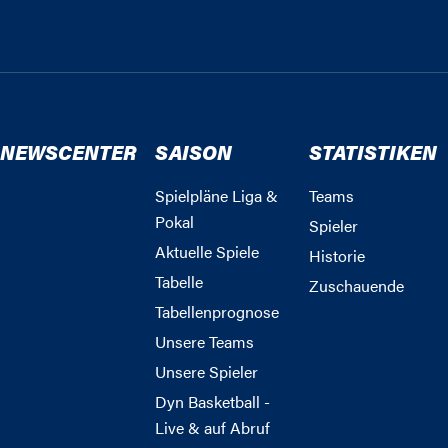
NEWSCENTER
SAISON
STATISTIKEN
Spielpläne Liga &
Teams
Pokal
Spieler
Aktuelle Spiele
Historie
Tabelle
Zuschauende
Tabellenprognose
Unsere Teams
Unsere Spieler
Dyn Basketball -
Live & auf Abruf