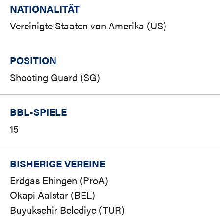
NATIONALITÄT
Vereinigte Staaten von Amerika (US)
POSITION
Shooting Guard (SG)
BBL-SPIELE
15
BISHERIGE VEREINE
Erdgas Ehingen (ProA)
Okapi Aalstar (BEL)
Buyuksehir Belediye (TUR)