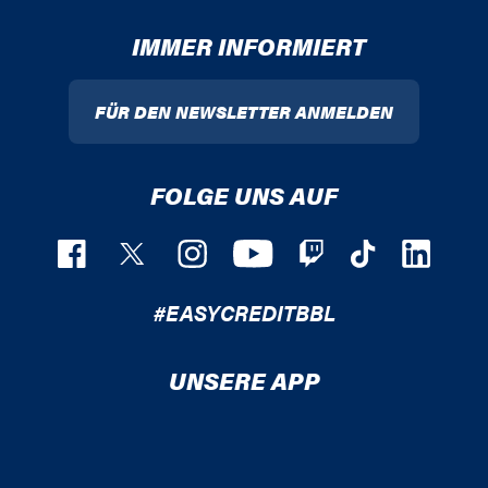
IMMER INFORMIERT
FÜR DEN NEWSLETTER ANMELDEN
FOLGE UNS AUF
#EASYCREDITBBL
UNSERE APP