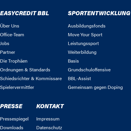
EASYCREDIT BBL
SPORTENTWICKLUNG
Über Uns
Ausbildungsfonds
Office-Team
Move Your Sport
Jobs
Leistungssport
Partner
Weiterbildung
Die Trophäen
Basis
Ordnungen & Standards
Grundschuloffensive
Schiedsrichter & Kommissare
BBL-Assist
Spielervermittler
Gemeinsam gegen Doping
PRESSE
KONTAKT
Pressespiegel
Impressum
Downloads
Datenschutz