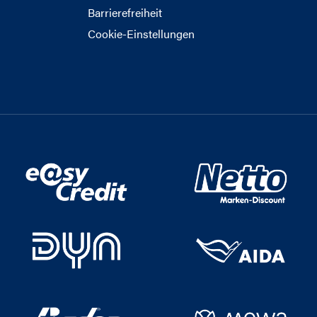
Barrierefreiheit
Cookie-Einstellungen