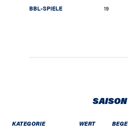
BBL-SPIELE
19
SAISON
KATEGORIE
WERT
BEG