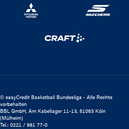
© easyCredit Basketball Bundesliga - Alle Rechte
vorbehalten
BBL GmbH, Am Kabellager 11-13, 51063 Köln
(Mülheim)
Tel.: 0221 / 981 77-0