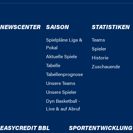
NEWSCENTER
SAISON
STATISTIKEN
Spielpläne Liga &
Teams
Pokal
Spieler
Aktuelle Spiele
Historie
Tabelle
Zuschauende
Tabellenprognose
Unsere Teams
Unsere Spieler
Dyn Basketball -
Live & auf Abruf
EASYCREDIT BBL
SPORTENTWICKLUNG