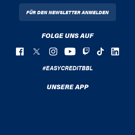
FÜR DEN NEWSLETTER ANMELDEN
FOLGE UNS AUF
#EASYCREDITBBL
UNSERE APP