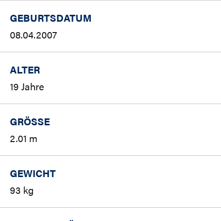
GEBURTSDATUM
08.04.2007
ALTER
19 Jahre
GRÖSSE
2.01 m
GEWICHT
93 kg