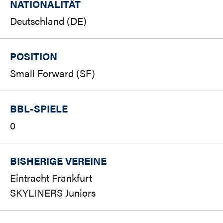
NATIONALITÄT
Deutschland (DE)
POSITION
Small Forward (SF)
BBL-SPIELE
0
BISHERIGE VEREINE
Eintracht Frankfurt
SKYLINERS Juniors