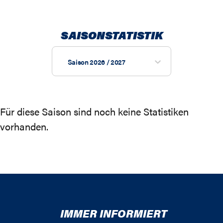
SAISONSTATISTIK
Saison 2026 / 2027
Für diese Saison sind noch keine Statistiken
vorhanden.
IMMER INFORMIERT