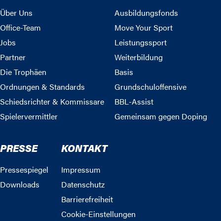
Über Uns
Ausbildungsfonds
Office-Team
Move Your Sport
Jobs
Leistungssport
Partner
Weiterbildung
Die Trophäen
Basis
Ordnungen & Standards
Grundschuloffensive
Schiedsrichter & Kommissare
BBL-Assist
Spielervermittler
Gemeinsam gegen Doping
PRESSE
KONTAKT
Pressespiegel
Impressum
Downloads
Datenschutz
Barrierefreiheit
Cookie-Einstellungen