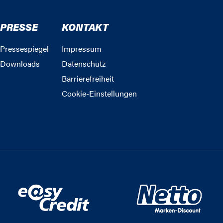
PRESSE
KONTAKT
Pressespiegel
Impressum
Downloads
Datenschutz
Barrierefreiheit
Cookie-Einstellungen