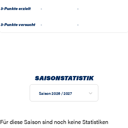
3-Punkte erzielt
-
-
3-Punkte versucht
-
-
SAISONSTATISTIK
Saison 2026 / 2027
Für diese Saison sind noch keine Statistiken