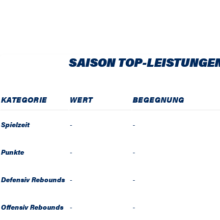
SAISON TOP-LEISTUNGE
KATEGORIE
WERT
BEGEGNUNG
Spielzeit
-
-
Punkte
-
-
Defensiv Rebounds
-
-
Offensiv Rebounds
-
-