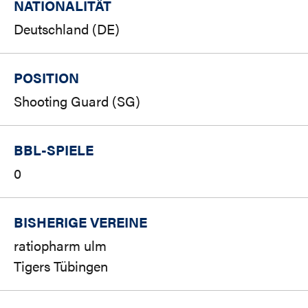
NATIONALITÄT
Deutschland (DE)
POSITION
Shooting Guard (SG)
BBL-SPIELE
0
BISHERIGE VEREINE
ratiopharm ulm
Tigers Tübingen