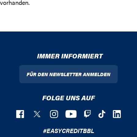
vorhanden.
IMMER INFORMIERT
FÜR DEN NEWSLETTER ANMELDEN
FOLGE UNS AUF
#EASYCREDITBBL