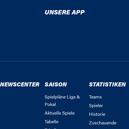
UNSERE APP
NEWSCENTER
SAISON
STATISTIKEN
Spielpläne Liga &
Teams
Pokal
Spieler
Aktuelle Spiele
Historie
Tabelle
Zuschauende