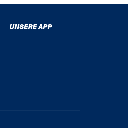
UNSERE APP