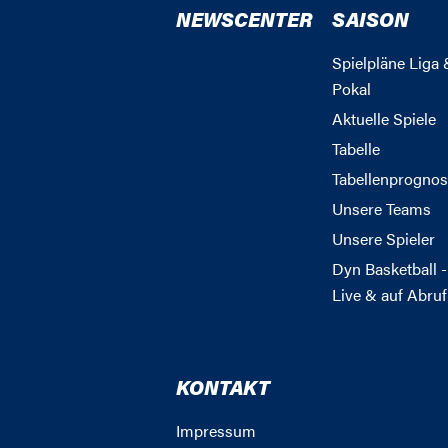
NEWSCENTER
SAISON
Spielpläne Liga 
Pokal
Aktuelle Spiele
Tabelle
Tabellenprognos
Unsere Teams
Unsere Spieler
Dyn Basketball -
Live & auf Abruf
KONTAKT
Impressum