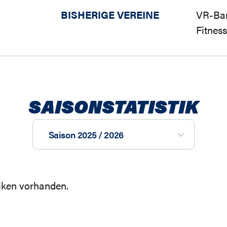
BISHERIGE VEREINE
VR-Ban
Fitnes
SAISONSTATISTIK
Saison 2025 / 2026
tiken vorhanden.