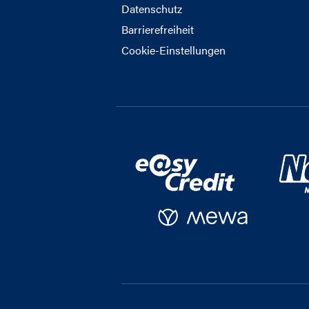
Datenschutz
Barrierefreiheit
Cookie-Einstellungen