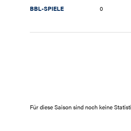
BBL-SPIELE
0
Für diese Saison sind noch keine Statis