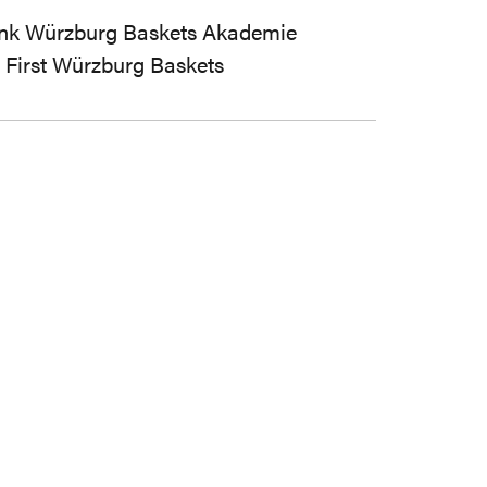
k Würzburg Baskets Akademie
s First Würzburg Baskets