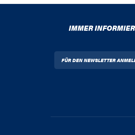
IMMER INFORMIER
FÜR DEN NEWSLETTER ANMEL