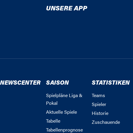
UNSERE APP
NEWSCENTER
SAISON
STATISTIKEN
Spielpläne Liga &
Teams
Pokal
Spieler
Aktuelle Spiele
Historie
Tabelle
Zuschauende
Tabellenprognose