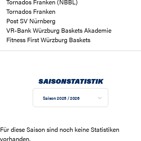
Tornados Franken (NBBL)
Tornados Franken
Post SV Nürnberg
VR-Bank Würzburg Baskets Akademie
Fitness First Würzburg Baskets
SAISONSTATISTIK
Saison 2025 / 2026
Für diese Saison sind noch keine Statistiken
vorhanden.