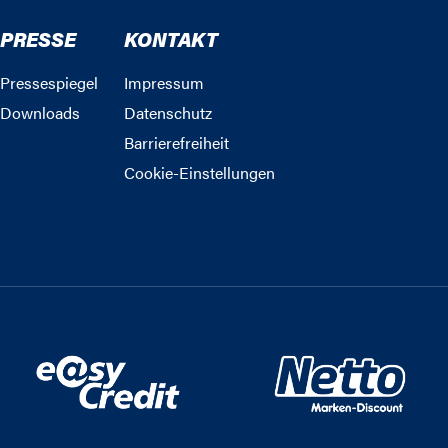
PRESSE
KONTAKT
Pressespiegel
Impressum
Downloads
Datenschutz
Barrierefreiheit
Cookie-Einstellungen