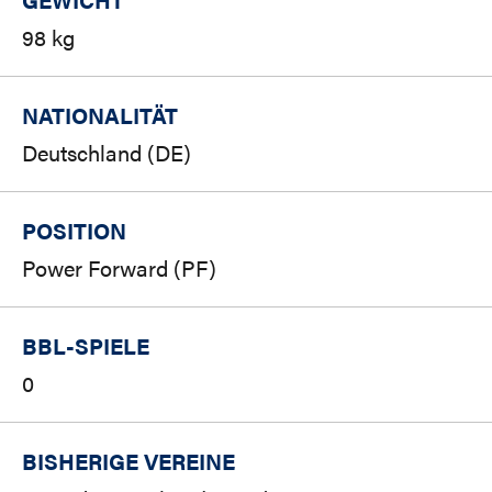
98 kg
NATIONALITÄT
Deutschland (DE)
POSITION
Power Forward (PF)
BBL-SPIELE
0
BISHERIGE VEREINE