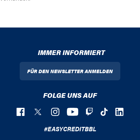
IMMER INFORMIERT
FÜR DEN NEWSLETTER ANMELDEN
FOLGE UNS AUF
#EASYCREDITBBL