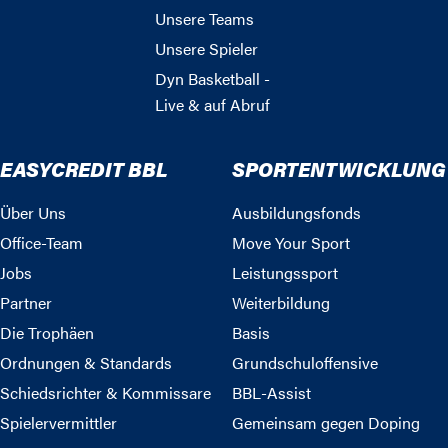
Unsere Teams
Unsere Spieler
Dyn Basketball -
Live & auf Abruf
EASYCREDIT BBL
SPORTENTWICKLUNG
Über Uns
Ausbildungsfonds
Office-Team
Move Your Sport
Jobs
Leistungssport
Partner
Weiterbildung
Die Trophäen
Basis
Ordnungen & Standards
Grundschuloffensive
Schiedsrichter & Kommissare
BBL-Assist
Spielervermittler
Gemeinsam gegen Doping