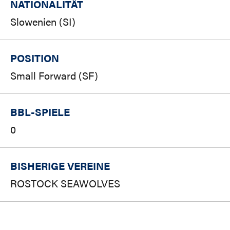
NATIONALITÄT
Slowenien (SI)
POSITION
Small Forward (SF)
BBL-SPIELE
0
BISHERIGE VEREINE
ROSTOCK SEAWOLVES