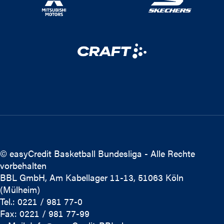
© easyCredit Basketball Bundesliga - Alle Rechte
vorbehalten
BBL GmbH, Am Kabellager 11-13, 51063 Köln
(Mülheim)
Tel.: 0221 / 981 77-0
Fax: 0221 / 981 77-99