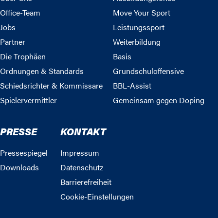
Office-Team
Move Your Sport
Jobs
Leistungssport
Partner
Weiterbildung
Die Trophäen
Basis
Ordnungen & Standards
Grundschuloffensive
Schiedsrichter & Kommissare
BBL-Assist
Spielervermittler
Gemeinsam gegen Doping
PRESSE
KONTAKT
Pressespiegel
Impressum
Downloads
Datenschutz
Barrierefreiheit
Cookie-Einstellungen