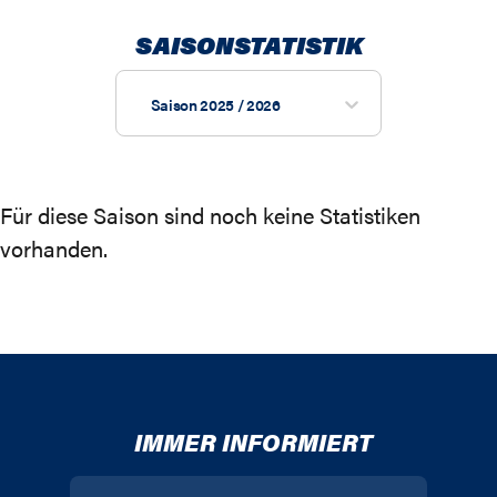
SAISONSTATISTIK
Saison 2025 / 2026
Für diese Saison sind noch keine Statistiken
vorhanden.
IMMER INFORMIERT