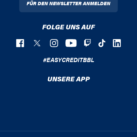
FÜR DEN NEWSLETTER ANMELDEN
FOLGE UNS AUF
#EASYCREDITBBL
UNSERE APP