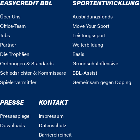
EASYCREDIT BBL
SPORTENTWICKLUNG
Über Uns
Ausbildungsfonds
Office-Team
Move Your Sport
Jobs
Leistungssport
Partner
Weiterbildung
Die Trophäen
Basis
Ordnungen & Standards
Grundschuloffensive
Schiedsrichter & Kommissare
BBL-Assist
Spielervermittler
Gemeinsam gegen Doping
PRESSE
KONTAKT
Pressespiegel
Impressum
Downloads
Datenschutz
Barrierefreiheit