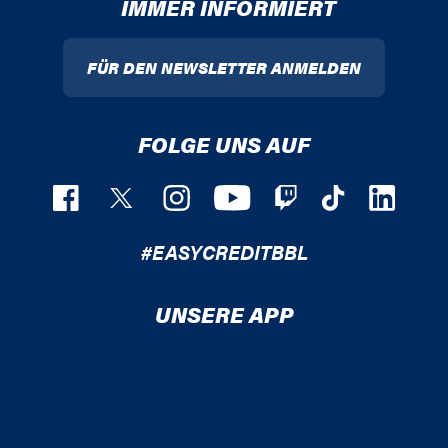
IMMER INFORMIERT
FÜR DEN NEWSLETTER ANMELDEN
FOLGE UNS AUF
#EASYCREDITBBL
UNSERE APP