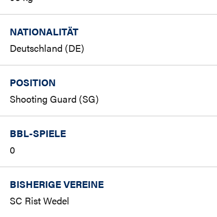
NATIONALITÄT
Deutschland (DE)
POSITION
Shooting Guard (SG)
BBL-SPIELE
0
BISHERIGE VEREINE
SC Rist Wedel