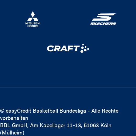
© easyCredit Basketball Bundesliga - Alle Rechte
vorbehalten
BBL GmbH, Am Kabellager 11-13, 51063 Köln
(Mülheim)