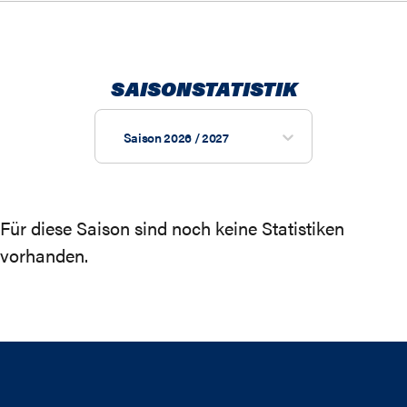
SAISONSTATISTIK
Saison 2026 / 2027
Für diese Saison sind noch keine Statistiken
vorhanden.