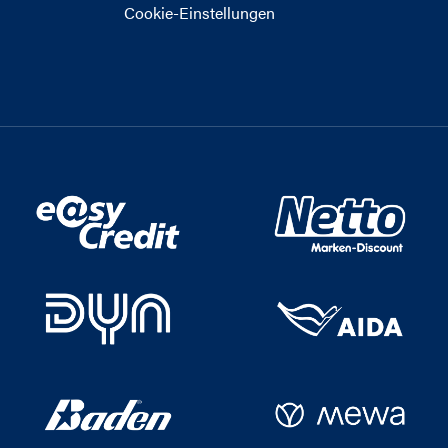
Cookie-Einstellungen