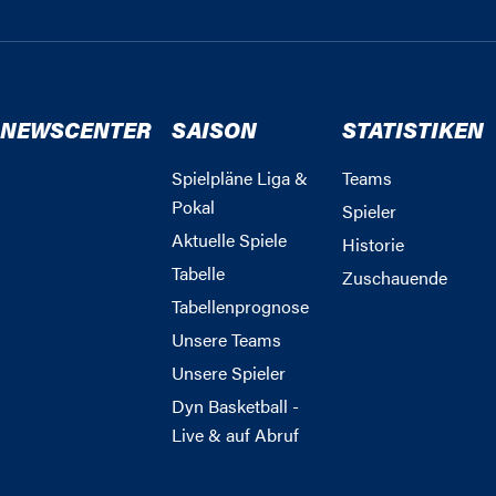
NEWSCENTER
SAISON
STATISTIKEN
Spielpläne Liga &
Teams
Pokal
Spieler
Aktuelle Spiele
Historie
Tabelle
Zuschauende
Tabellenprognose
Unsere Teams
Unsere Spieler
Dyn Basketball -
Live & auf Abruf