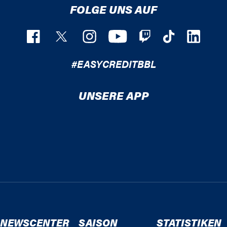
FOLGE UNS AUF
#EASYCREDITBBL
UNSERE APP
NEWSCENTER
SAISON
STATISTIKEN