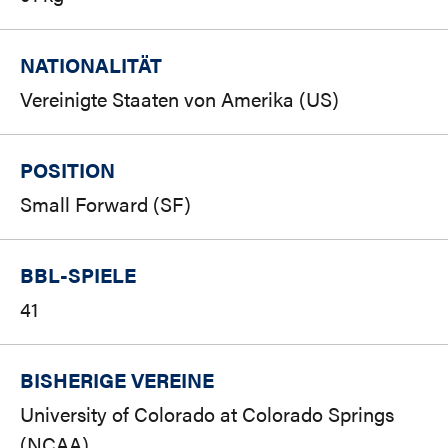
NATIONALITÄT
Vereinigte Staaten von Amerika (US)
POSITION
Small Forward (SF)
BBL-SPIELE
41
BISHERIGE VEREINE
University of Colorado at Colorado Springs
(NCAA)