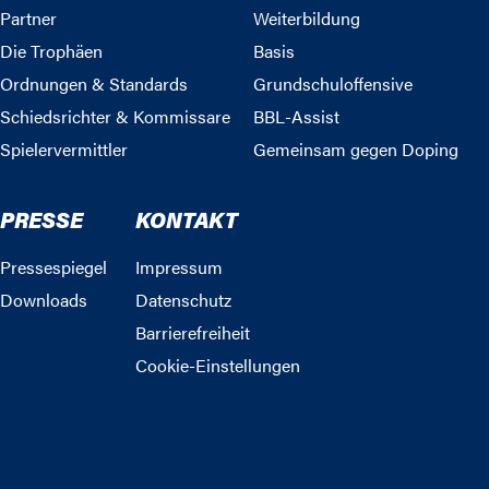
Partner
Weiterbildung
Die Trophäen
Basis
Ordnungen & Standards
Grundschuloffensive
Schiedsrichter & Kommissare
BBL-Assist
Spielervermittler
Gemeinsam gegen Doping
PRESSE
KONTAKT
Pressespiegel
Impressum
Downloads
Datenschutz
Barrierefreiheit
Cookie-Einstellungen