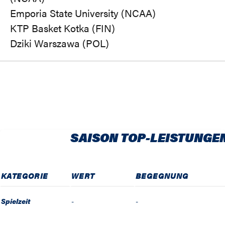
Emporia State University (NCAA)
KTP Basket Kotka (FIN)
Dziki Warszawa (POL)
SAISON TOP-LEISTUNGE
KATEGORIE
WERT
BEGEGNUNG
Spielzeit
-
-