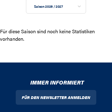
Saison 2026 / 2027
Für diese Saison sind noch keine Statistiken
vorhanden.
IMMER INFORMIERT
FÜR DEN NEWSLETTER ANMELDEN