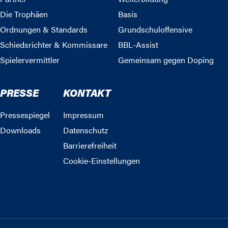
Die Trophäen
Basis
Ordnungen & Standards
Grundschuloffensive
Schiedsrichter & Kommissare
BBL-Assist
Spielervermittler
Gemeinsam gegen Doping
PRESSE
KONTAKT
Pressespiegel
Impressum
Downloads
Datenschutz
Barrierefreiheit
Cookie-Einstellungen