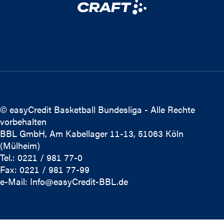
© easyCredit Basketball Bundesliga - Alle Rechte
vorbehalten
BBL GmbH, Am Kabellager 11-13, 51063 Köln
(Mülheim)
Tel.: 0221 / 981 77-0
Fax: 0221 / 981 77-99
e-Mail:
Info@easyCredit-BBL.de