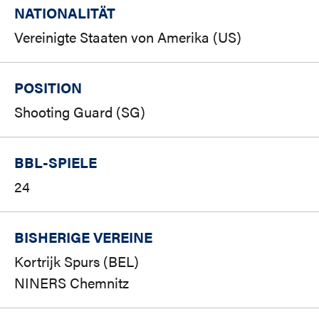
NATIONALITÄT
Vereinigte Staaten von Amerika (US)
POSITION
Shooting Guard (SG)
BBL-SPIELE
24
BISHERIGE VEREINE
Kortrijk Spurs (BEL)
NINERS Chemnitz