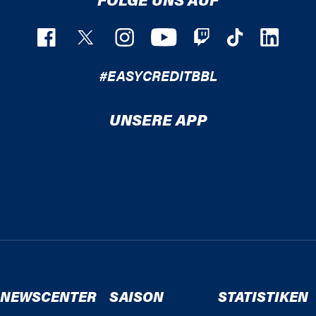
#EASYCREDITBBL
UNSERE APP
NEWSCENTER
SAISON
STATISTIKEN