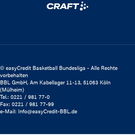
© easyCredit Basketball Bundesliga - Alle Rechte
vorbehalten
BBL GmbH, Am Kabellager 11-13, 51063 Köln
(Mülheim)
Tel.: 0221 / 981 77-0
Fax: 0221 / 981 77-99
e-Mail:
Info@easyCredit-BBL.de