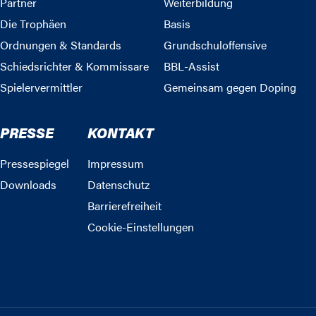
Partner
Weiterbildung
Die Trophäen
Basis
Ordnungen & Standards
Grundschuloffensive
Schiedsrichter & Kommissare
BBL-Assist
Spielervermittler
Gemeinsam gegen Doping
PRESSE
KONTAKT
Pressespiegel
Impressum
Downloads
Datenschutz
Barrierefreiheit
Cookie-Einstellungen