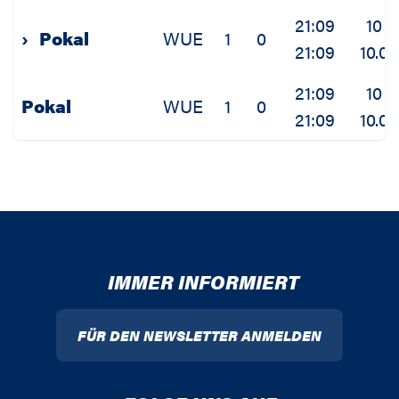
21:09
10
›
Pokal
WUE
1
0
21:09
10.0
21:09
10
Pokal
WUE
1
0
21:09
10.0
IMMER INFORMIERT
FÜR DEN NEWSLETTER ANMELDEN