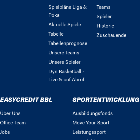
Spielpläne Liga &
Teams
Pokal
Spieler
Aktuelle Spiele
Historie
Tabelle
Zuschauende
Tabellenprognose
Unsere Teams
Unsere Spieler
Dyn Basketball -
Live & auf Abruf
EASYCREDIT BBL
SPORTENTWICKLUNG
Über Uns
Ausbildungsfonds
Office-Team
Move Your Sport
Jobs
Leistungssport