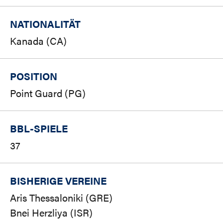
NATIONALITÄT
Kanada (CA)
POSITION
Point Guard (PG)
BBL-SPIELE
37
BISHERIGE VEREINE
Aris Thessaloniki (GRE)
Bnei Herzliya (ISR)