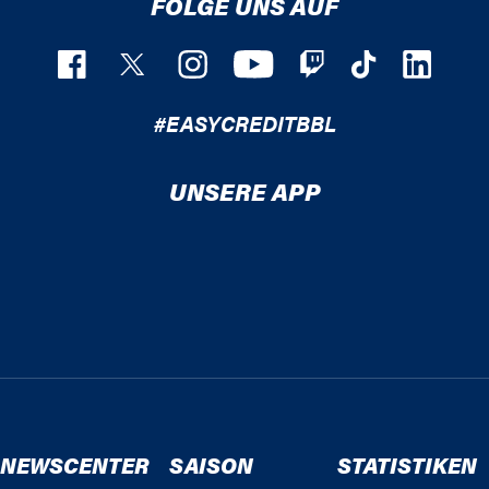
FOLGE UNS AUF
#EASYCREDITBBL
UNSERE APP
NEWSCENTER
SAISON
STATISTIKEN