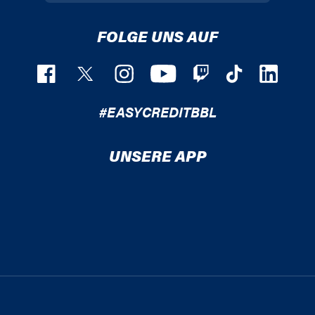
FOLGE UNS AUF
#EASYCREDITBBL
UNSERE APP