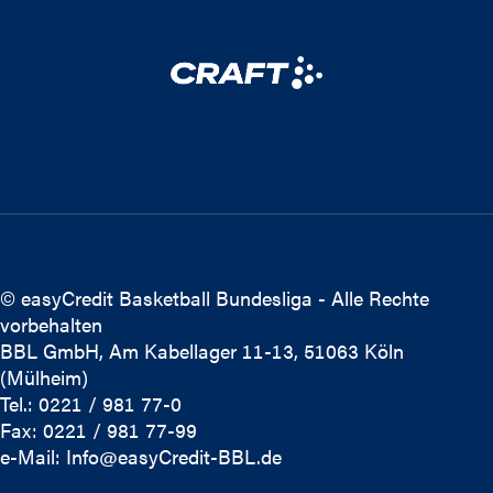
© easyCredit Basketball Bundesliga - Alle Rechte
vorbehalten
BBL GmbH, Am Kabellager 11-13, 51063 Köln
(Mülheim)
Tel.: 0221 / 981 77-0
Fax: 0221 / 981 77-99
e-Mail:
Info@easyCredit-BBL.de