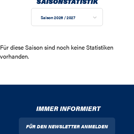
SAISONSTATISTIK
Saison 2026 / 2027
Für diese Saison sind noch keine Statistiken
vorhanden.
IMMER INFORMIERT
FÜR DEN NEWSLETTER ANMELDEN