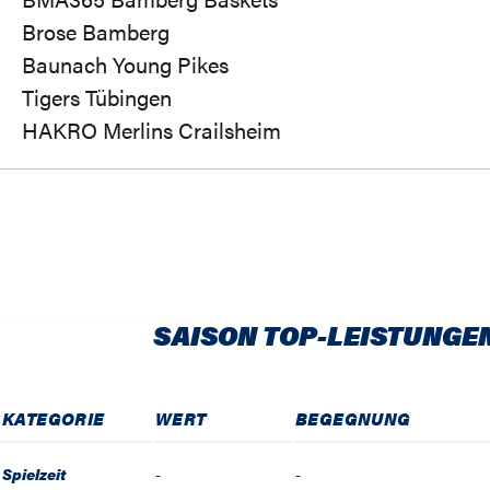
Brose Bamberg
Baunach Young Pikes
Tigers Tübingen
HAKRO Merlins Crailsheim
SAISON TOP-LEISTUNGE
KATEGORIE
WERT
BEGEGNUNG
Spielzeit
-
-