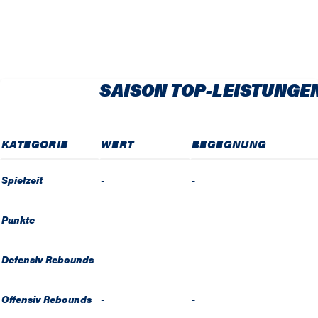
SAISON TOP-LEISTUNGE
KATEGORIE
WERT
BEGEGNUNG
Spielzeit
-
-
Punkte
-
-
Defensiv Rebounds
-
-
Offensiv Rebounds
-
-