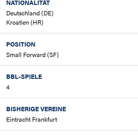
NATIONALITÄT
Deutschland (DE)
Kroatien (HR)
POSITION
Small Forward (SF)
BBL-SPIELE
4
BISHERIGE VEREINE
Eintracht Frankfurt