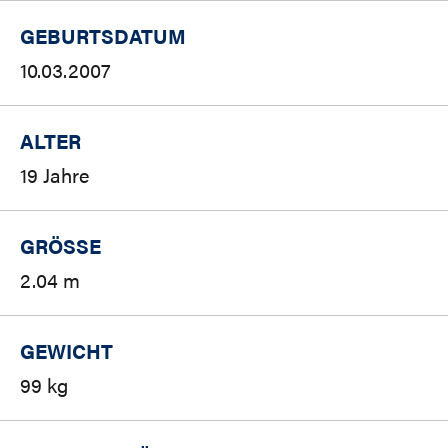
GEBURTSDATUM
10.03.2007
ALTER
19 Jahre
GRÖSSE
2.04 m
GEWICHT
99 kg