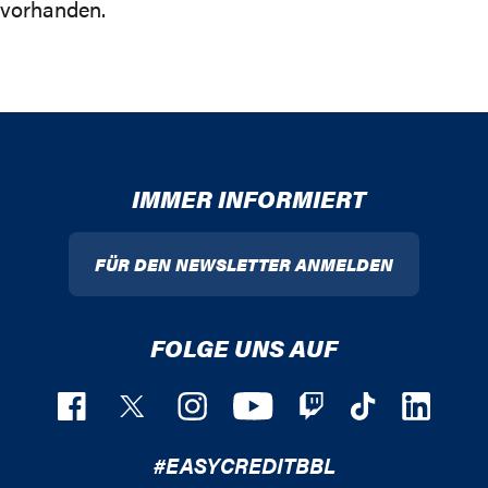
vorhanden.
IMMER INFORMIERT
FÜR DEN NEWSLETTER ANMELDEN
FOLGE UNS AUF
#EASYCREDITBBL