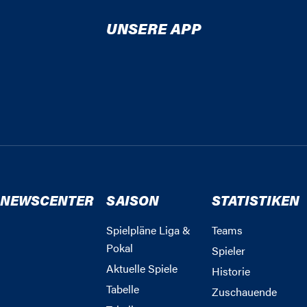
UNSERE APP
NEWSCENTER
SAISON
STATISTIKEN
Spielpläne Liga &
Teams
Pokal
Spieler
Aktuelle Spiele
Historie
Tabelle
Zuschauende