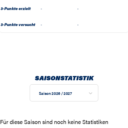
3-Punkte erzielt
-
-
3-Punkte versucht
-
-
SAISONSTATISTIK
Saison 2026 / 2027
Für diese Saison sind noch keine Statistiken