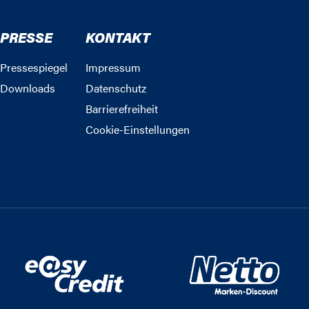
PRESSE
KONTAKT
Pressespiegel
Impressum
Downloads
Datenschutz
Barrierefreiheit
Cookie-Einstellungen