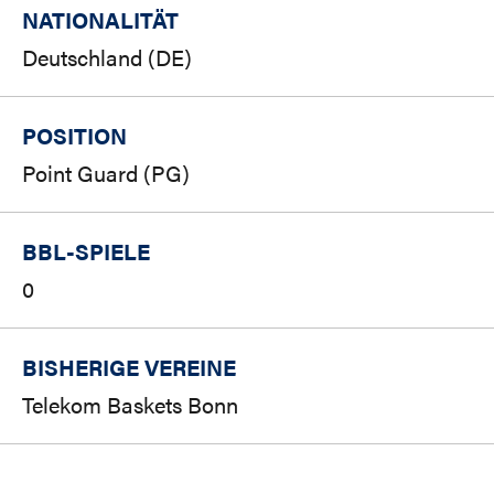
NATIONALITÄT
Deutschland (DE)
POSITION
Point Guard (PG)
BBL-SPIELE
0
BISHERIGE VEREINE
Telekom Baskets Bonn