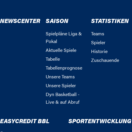
NEWSCENTER
SAISON
STATISTIKEN
Spielpläne Liga &
Teams
Pokal
Spieler
Aktuelle Spiele
Historie
Tabelle
Zuschauende
Tabellenprognose
Unsere Teams
Unsere Spieler
Dyn Basketball -
Live & auf Abruf
EASYCREDIT BBL
SPORTENTWICKLUNG