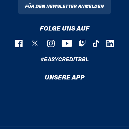
FÜR DEN NEWSLETTER ANMELDEN
FOLGE UNS AUF
#EASYCREDITBBL
UNSERE APP