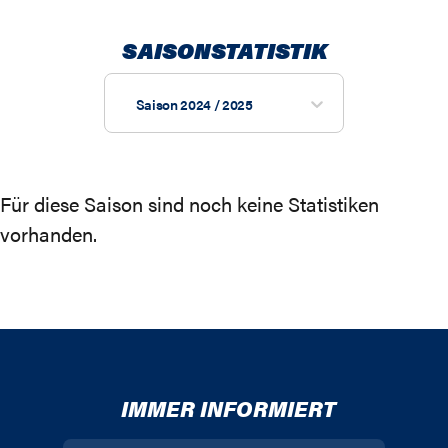
SAISONSTATISTIK
Saison 2024 / 2025
Für diese Saison sind noch keine Statistiken
vorhanden.
IMMER INFORMIERT