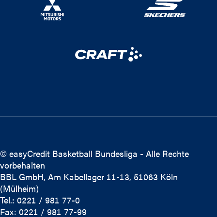
© easyCredit Basketball Bundesliga - Alle Rechte
vorbehalten
BBL GmbH, Am Kabellager 11-13, 51063 Köln
(Mülheim)
Tel.: 0221 / 981 77-0
Fax: 0221 / 981 77-99