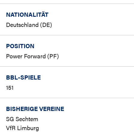
NATIONALITÄT
Deutschland (DE)
POSITION
Power Forward (PF)
BBL-SPIELE
151
BISHERIGE VEREINE
SG Sechtem
VfR Limburg