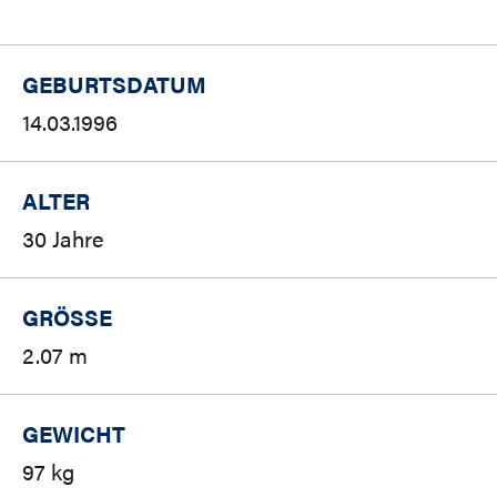
GEBURTSDATUM
14.03.1996
ALTER
30 Jahre
GRÖSSE
2.07 m
GEWICHT
97 kg