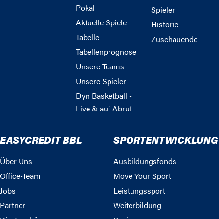
Pokal
Spieler
Aktuelle Spiele
Historie
Tabelle
Zuschauende
Tabellenprognose
Unsere Teams
Unsere Spieler
Dyn Basketball -
Live & auf Abruf
EASYCREDIT BBL
SPORTENTWICKLUNG
Über Uns
Ausbildungsfonds
Office-Team
Move Your Sport
Jobs
Leistungssport
Partner
Weiterbildung