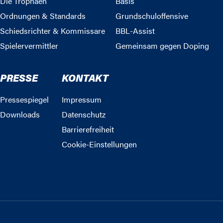
Die Trophäen
Basis
Ordnungen & Standards
Grundschuloffensive
Schiedsrichter & Kommissare
BBL-Assist
Spielervermittler
Gemeinsam gegen Doping
PRESSE
KONTAKT
Pressespiegel
Impressum
Downloads
Datenschutz
Barrierefreiheit
Cookie-Einstellungen