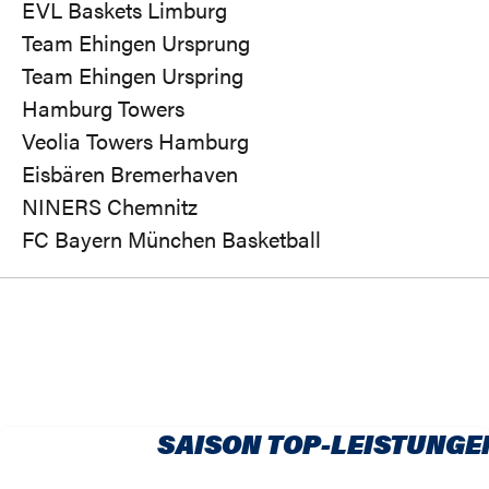
EVL Baskets Limburg
Team Ehingen Ursprung
Team Ehingen Urspring
Hamburg Towers
Veolia Towers Hamburg
Eisbären Bremerhaven
NINERS Chemnitz
FC Bayern München Basketball
SAISON TOP-LEISTUNGE