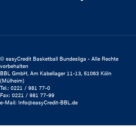
© easyCredit Basketball Bundesliga - Alle Rechte
vorbehalten
BBL GmbH, Am Kabellager 11-13, 51063 Köln
(Mülheim)
Tel.: 0221 / 981 77-0
Fax: 0221 / 981 77-99
e-Mail:
Info@easyCredit-BBL.de