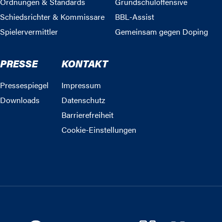
Ordnungen & Standards
Grundschuloffensive
Schiedsrichter & Kommissare
BBL-Assist
Spielervermittler
Gemeinsam gegen Doping
PRESSE
KONTAKT
Pressespiegel
Impressum
Downloads
Datenschutz
Barrierefreiheit
Cookie-Einstellungen