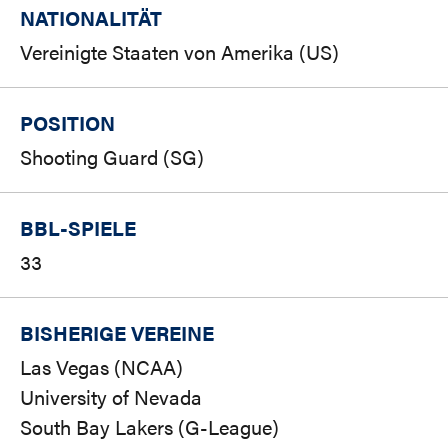
NATIONALITÄT
Vereinigte Staaten von Amerika (US)
POSITION
Shooting Guard (SG)
BBL-SPIELE
33
BISHERIGE VEREINE
Las Vegas (NCAA)
University of Nevada
South Bay Lakers (G-League)