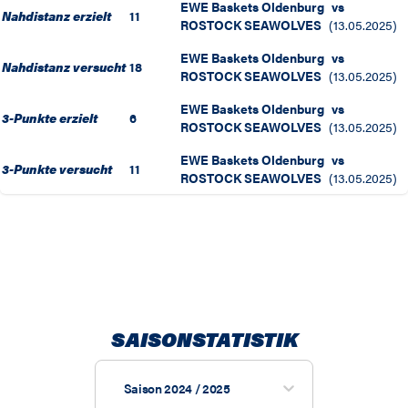
EWE Baskets Oldenburg
vs
Nahdistanz erzielt
11
ROSTOCK SEAWOLVES
(
13.05.2025
)
EWE Baskets Oldenburg
vs
Nahdistanz versucht
18
ROSTOCK SEAWOLVES
(
13.05.2025
)
EWE Baskets Oldenburg
vs
3-Punkte erzielt
6
ROSTOCK SEAWOLVES
(
13.05.2025
)
EWE Baskets Oldenburg
vs
3-Punkte versucht
11
ROSTOCK SEAWOLVES
(
13.05.2025
)
SAISONSTATISTIK
Saison 2024 / 2025