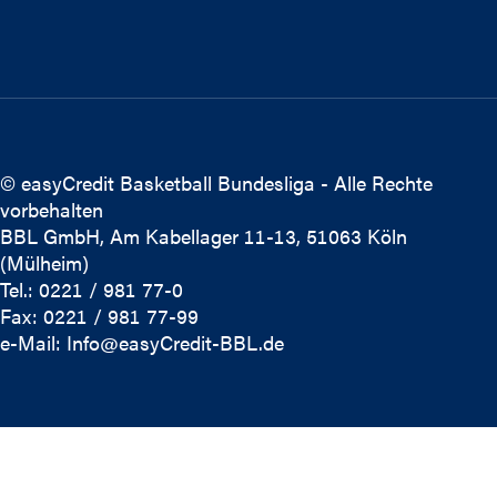
© easyCredit Basketball Bundesliga - Alle Rechte
vorbehalten
BBL GmbH, Am Kabellager 11-13, 51063 Köln
(Mülheim)
Tel.: 0221 / 981 77-0
Fax: 0221 / 981 77-99
e-Mail:
Info@easyCredit-BBL.de