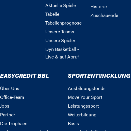
Aktuelle Spiele
Historie
Tabelle
Zuschauende
Tabellenprognose
Unsere Teams
Unsere Spieler
Dyn Basketball -
Live & auf Abruf
EASYCREDIT BBL
SPORTENTWICKLUNG
Über Uns
Ausbildungsfonds
Office-Team
Move Your Sport
Jobs
Leistungssport
Partner
Weiterbildung
Die Trophäen
Basis