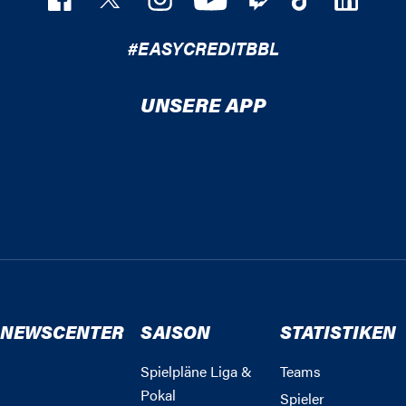
#EASYCREDITBBL
UNSERE APP
NEWSCENTER
SAISON
STATISTIKEN
Spielpläne Liga &
Teams
Pokal
Spieler