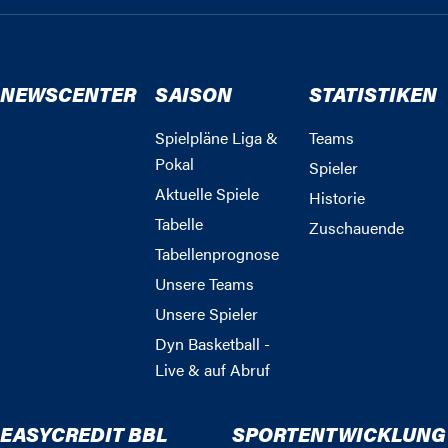
NEWSCENTER
SAISON
STATISTIKEN
Spielpläne Liga &
Teams
Pokal
Spieler
Aktuelle Spiele
Historie
Tabelle
Zuschauende
Tabellenprognose
Unsere Teams
Unsere Spieler
Dyn Basketball -
Live & auf Abruf
EASYCREDIT BBL
SPORTENTWICKLUNG