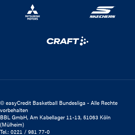
© easyCredit Basketball Bundesliga - Alle Rechte
vorbehalten
BBL GmbH, Am Kabellager 11-13, 51063 Köln
(Mülheim)
Tel.: 0221 / 981 77-0