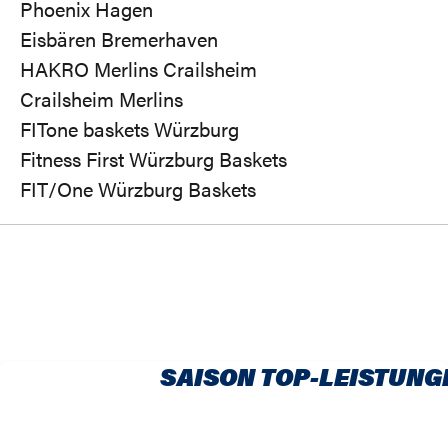
Phoenix Hagen
Eisbären Bremerhaven
HAKRO Merlins Crailsheim
Crailsheim Merlins
FITone baskets Würzburg
Fitness First Würzburg Baskets
FIT/One Würzburg Baskets
SAISON TOP-LEISTUNG