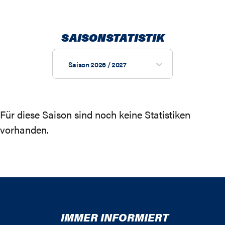
SAISONSTATISTIK
Saison 2026 / 2027
Für diese Saison sind noch keine Statistiken
vorhanden.
IMMER INFORMIERT