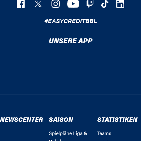
#EASYCREDITBBL
UNSERE APP
NEWSCENTER
SAISON
STATISTIKEN
Spielpläne Liga &
Teams