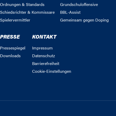
Ordnungen & Standards
Grundschuloffensive
Schiedsrichter & Kommissare
BBL-Assist
Spielervermittler
Gemeinsam gegen Doping
PRESSE
KONTAKT
Pressespiegel
Impressum
Downloads
Datenschutz
Barrierefreiheit
Cookie-Einstellungen