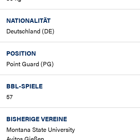
NATIONALITÄT
Deutschland (DE)
POSITION
Point Guard (PG)
BBL-SPIELE
57
BISHERIGE VEREINE
Montana State University
Avitos Gießen