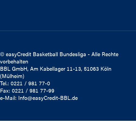
© easyCredit Basketball Bundesliga - Alle Rechte
vorbehalten
BBL GmbH, Am Kabellager 11-13, 51063 Köln
(Mülheim)
Tel.: 0221 / 981 77-0
Fax: 0221 / 981 77-99
e-Mail:
Info@easyCredit-BBL.de