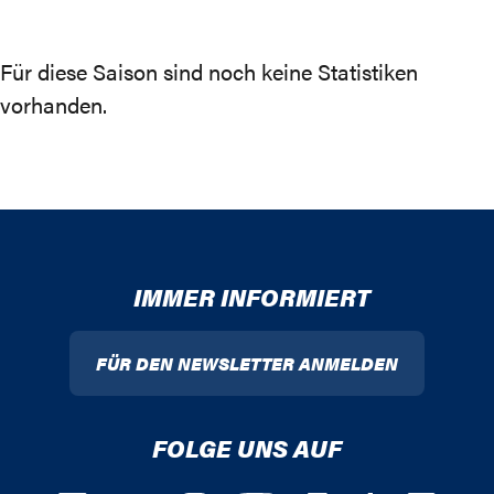
Für diese Saison sind noch keine Statistiken
vorhanden.
IMMER INFORMIERT
FÜR DEN NEWSLETTER ANMELDEN
FOLGE UNS AUF