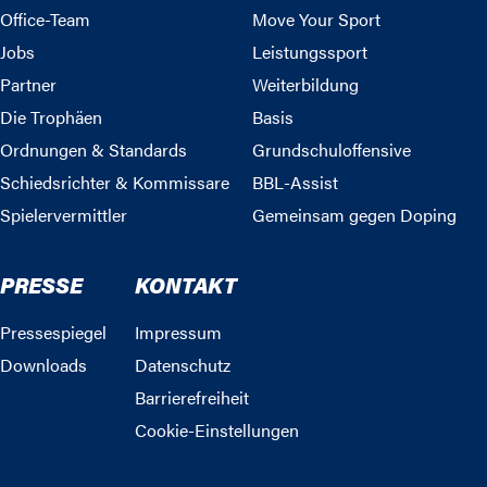
Office-Team
Move Your Sport
Jobs
Leistungssport
Partner
Weiterbildung
Die Trophäen
Basis
Ordnungen & Standards
Grundschuloffensive
Schiedsrichter & Kommissare
BBL-Assist
Spielervermittler
Gemeinsam gegen Doping
PRESSE
KONTAKT
Pressespiegel
Impressum
Downloads
Datenschutz
Barrierefreiheit
Cookie-Einstellungen