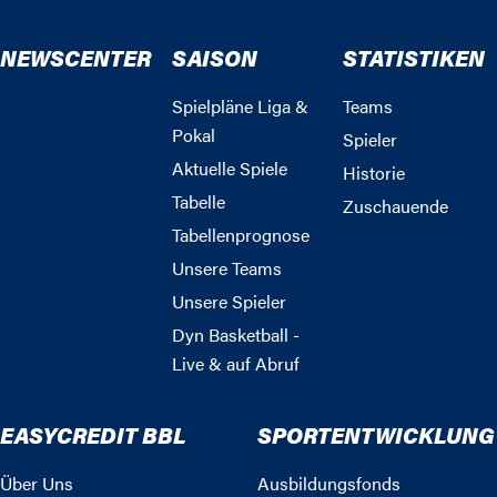
NEWSCENTER
SAISON
STATISTIKEN
Spielpläne Liga &
Teams
Pokal
Spieler
Aktuelle Spiele
Historie
Tabelle
Zuschauende
Tabellenprognose
Unsere Teams
Unsere Spieler
Dyn Basketball -
Live & auf Abruf
EASYCREDIT BBL
SPORTENTWICKLUNG
Über Uns
Ausbildungsfonds