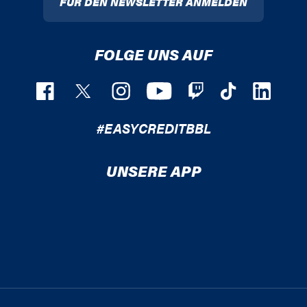
FÜR DEN NEWSLETTER ANMELDEN
FOLGE UNS AUF
#EASYCREDITBBL
UNSERE APP