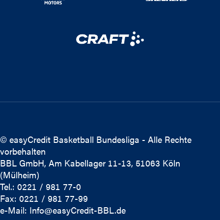
© easyCredit Basketball Bundesliga - Alle Rechte
vorbehalten
BBL GmbH, Am Kabellager 11-13, 51063 Köln
(Mülheim)
Tel.: 0221 / 981 77-0
Fax: 0221 / 981 77-99
e-Mail:
Info@easyCredit-BBL.de