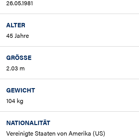
26.05.1981
ALTER
45 Jahre
GRÖSSE
2.03 m
GEWICHT
104 kg
NATIONALITÄT
Vereinigte Staaten von Amerika (US)