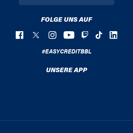
FOLGE UNS AUF
#EASYCREDITBBL
UNSERE APP