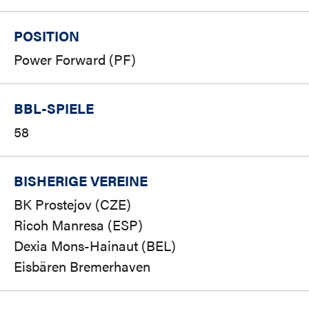
POSITION
Power Forward (PF)
BBL-SPIELE
58
BISHERIGE VEREINE
BK Prostejov (CZE)
Ricoh Manresa (ESP)
Dexia Mons-Hainaut (BEL)
Eisbären Bremerhaven