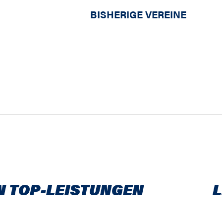
BISHERIGE VEREINE
N TOP-LEISTUNGEN
L