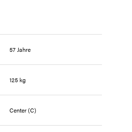
57 Jahre
125 kg
Center (C)