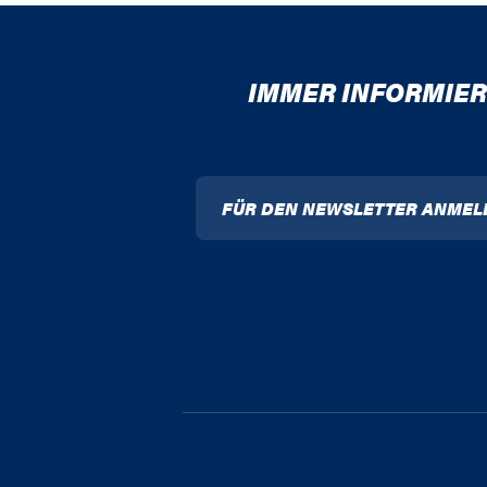
IMMER INFORMIER
FÜR DEN NEWSLETTER ANMEL