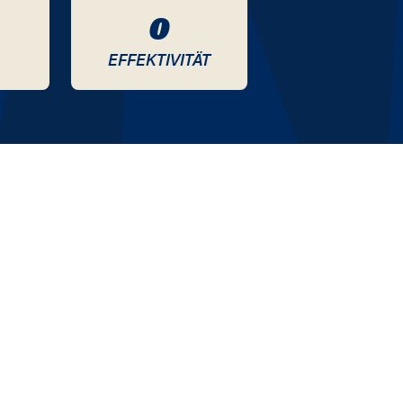
0
EFFEKTIVITÄT