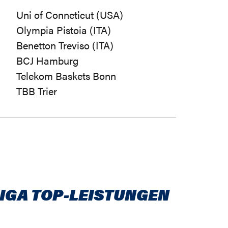
Uni of Conneticut (USA)
Olympia Pistoia (ITA)
Benetton Treviso (ITA)
BCJ Hamburg
Telekom Baskets Bonn
TBB Trier
IGA TOP-LEISTUNGEN