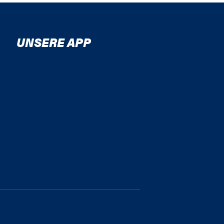
UNSERE APP