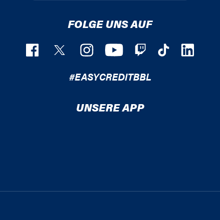
FOLGE UNS AUF
#EASYCREDITBBL
UNSERE APP