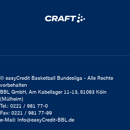
© easyCredit Basketball Bundesliga - Alle Rechte
vorbehalten
BBL GmbH, Am Kabellager 11-13, 51063 Köln
(Mülheim)
Tel.: 0221 / 981 77-0
Fax: 0221 / 981 77-99
e-Mail:
Info@easyCredit-BBL.de