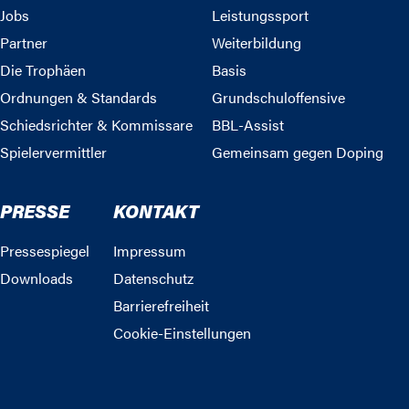
Jobs
Leistungssport
Partner
Weiterbildung
Die Trophäen
Basis
Ordnungen & Standards
Grundschuloffensive
Schiedsrichter & Kommissare
BBL-Assist
Spielervermittler
Gemeinsam gegen Doping
PRESSE
KONTAKT
Pressespiegel
Impressum
Downloads
Datenschutz
Barrierefreiheit
Cookie-Einstellungen