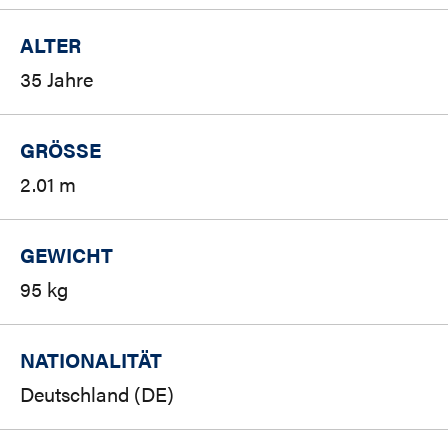
ALTER
35 Jahre
GRÖSSE
2.01 m
GEWICHT
95 kg
NATIONALITÄT
Deutschland (DE)