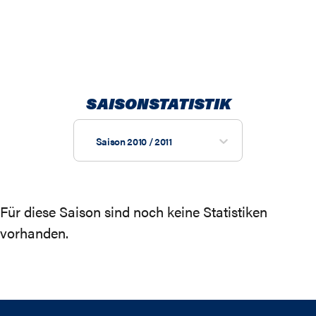
SAISONSTATISTIK
Saison 2010 / 2011
Für diese Saison sind noch keine Statistiken
vorhanden.