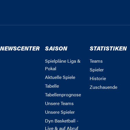
NEWSCENTER
SAISON
STATISTIKEN
Spielpläne Liga &
Teams
Pokal
Spieler
Aktuelle Spiele
Historie
Tabelle
Zuschauende
Tabellenprognose
Unsere Teams
Unsere Spieler
Dyn Basketball -
Live & auf Abruf