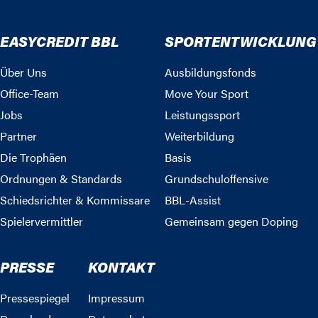
EASYCREDIT BBL
SPORTENTWICKLUNG
Über Uns
Ausbildungsfonds
Office-Team
Move Your Sport
Jobs
Leistungssport
Partner
Weiterbildung
Die Trophäen
Basis
Ordnungen & Standards
Grundschuloffensive
Schiedsrichter & Kommissare
BBL-Assist
Spielervermittler
Gemeinsam gegen Doping
PRESSE
KONTAKT
Pressespiegel
Impressum