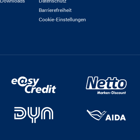
Downloads
Datenschutz
Barrierefreiheit
Cookie-Einstellungen