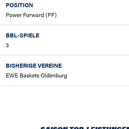
POSITION
Power Forward (PF)
BBL-SPIELE
3
BISHERIGE VEREINE
EWE Baskets Oldenburg
SAISON TOP-LEISTUNGE