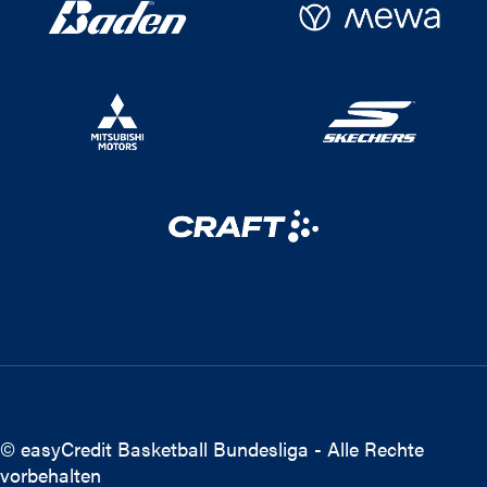
© easyCredit Basketball Bundesliga - Alle Rechte
vorbehalten