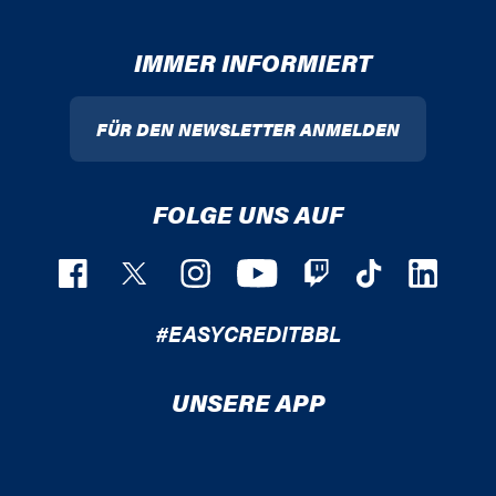
IMMER INFORMIERT
FÜR DEN NEWSLETTER ANMELDEN
FOLGE UNS AUF
#EASYCREDITBBL
UNSERE APP