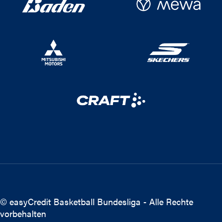
© easyCredit Basketball Bundesliga - Alle Rechte
vorbehalten