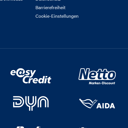
Barrierefreiheit
Cookie-Einstellungen