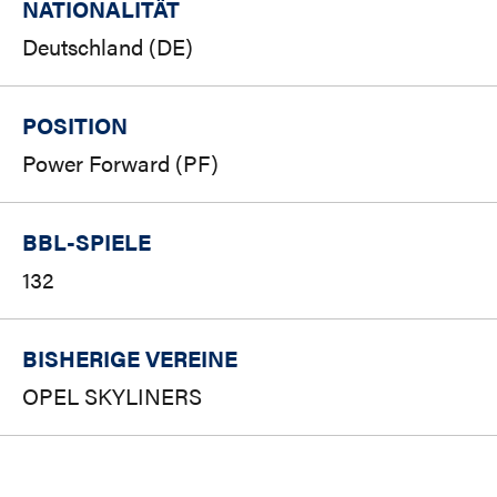
NATIONALITÄT
Deutschland (DE)
POSITION
Power Forward (PF)
BBL-SPIELE
132
BISHERIGE VEREINE
OPEL SKYLINERS