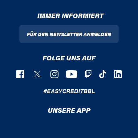
IMMER INFORMIERT
FÜR DEN NEWSLETTER ANMELDEN
FOLGE UNS AUF
#EASYCREDITBBL
UNSERE APP