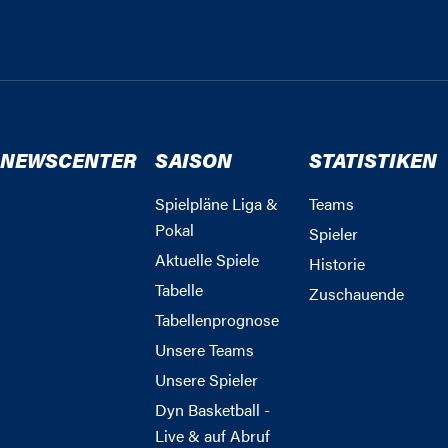
NEWSCENTER
SAISON
STATISTIKEN
Spielpläne Liga &
Teams
Pokal
Spieler
Aktuelle Spiele
Historie
Tabelle
Zuschauende
Tabellenprognose
Unsere Teams
Unsere Spieler
Dyn Basketball -
Live & auf Abruf