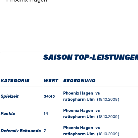
SAISON TOP-LEISTUNGE
KATEGORIE
WERT
BEGEGNUNG
Phoenix Hagen
vs
Spielzeit
34:45
ratiopharm Ulm
(
18.10.2009
)
Phoenix Hagen
vs
Punkte
14
ratiopharm Ulm
(
18.10.2009
)
Phoenix Hagen
vs
Defensiv Rebounds
7
ratiopharm Ulm
(
18.10.2009
)