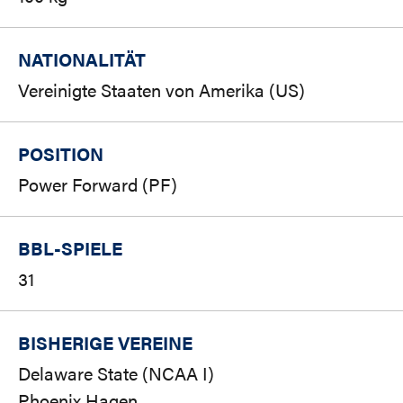
NATIONALITÄT
Vereinigte Staaten von Amerika (US)
POSITION
Power Forward (PF)
BBL-SPIELE
31
BISHERIGE VEREINE
Delaware State (NCAA I)
Phoenix Hagen