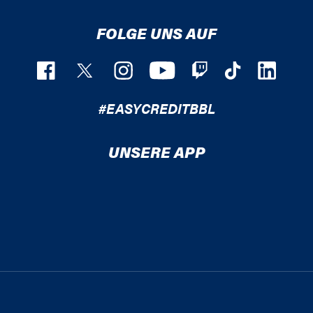
FOLGE UNS AUF
#EASYCREDITBBL
UNSERE APP