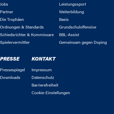
Jobs
Leistungssport
Partner
Weiterbildung
Die Trophäen
Basis
Ordnungen & Standards
Grundschuloffensive
Schiedsrichter & Kommissare
BBL-Assist
Spielervermittler
Gemeinsam gegen Doping
PRESSE
KONTAKT
Pressespiegel
Impressum
Downloads
Datenschutz
Barrierefreiheit
Cookie-Einstellungen