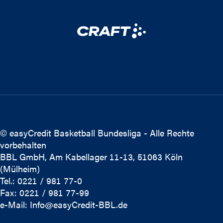
© easyCredit Basketball Bundesliga - Alle Rechte
vorbehalten
BBL GmbH, Am Kabellager 11-13, 51063 Köln
(Mülheim)
Tel.: 0221 / 981 77-0
Fax: 0221 / 981 77-99
e-Mail:
Info@easyCredit-BBL.de