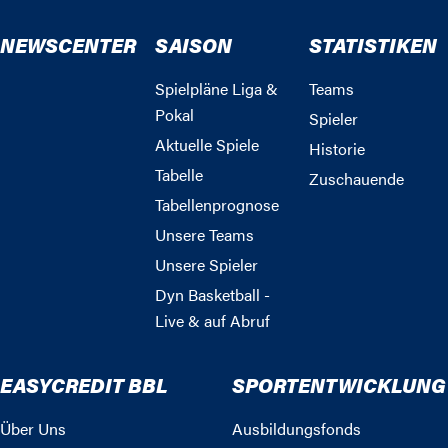
NEWSCENTER
SAISON
STATISTIKEN
Spielpläne Liga &
Teams
Pokal
Spieler
Aktuelle Spiele
Historie
Tabelle
Zuschauende
Tabellenprognose
Unsere Teams
Unsere Spieler
Dyn Basketball -
Live & auf Abruf
EASYCREDIT BBL
SPORTENTWICKLUNG
Über Uns
Ausbildungsfonds