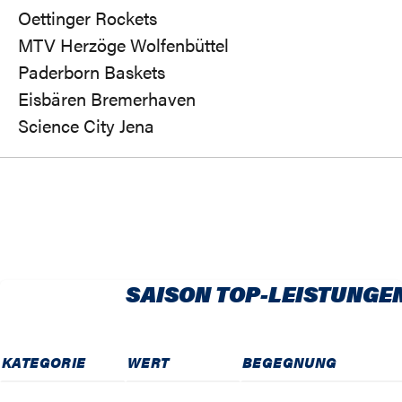
Oettinger Rockets
MTV Herzöge Wolfenbüttel
Paderborn Baskets
Eisbären Bremerhaven
Science City Jena
SAISON TOP-LEISTUNGE
KATEGORIE
WERT
BEGEGNUNG