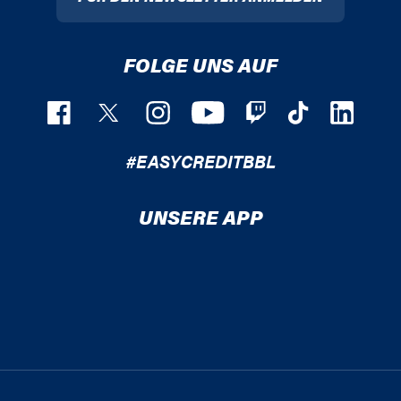
FOLGE UNS AUF
#EASYCREDITBBL
UNSERE APP