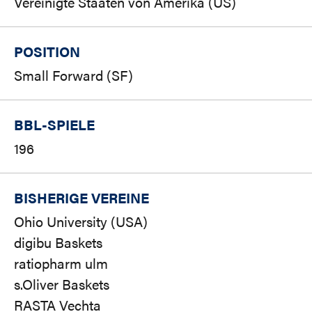
Vereinigte Staaten von Amerika (US)
POSITION
Small Forward (SF)
BBL-SPIELE
196
BISHERIGE VEREINE
Ohio University (USA)
digibu Baskets
ratiopharm ulm
s.Oliver Baskets
RASTA Vechta