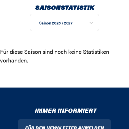
SAISONSTATISTIK
Saison 2026 / 2027
Für diese Saison sind noch keine Statistiken
vorhanden.
IMMER INFORMIERT
FÜR DEN NEWSLETTER ANMELDEN