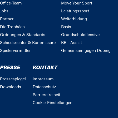
Office-Team
Move Your Sport
Jobs
Leistungssport
Partner
Weiterbildung
Die Trophäen
Basis
Ordnungen & Standards
Grundschuloffensive
Schiedsrichter & Kommissare
BBL-Assist
Spielervermittler
Gemeinsam gegen Doping
PRESSE
KONTAKT
Pressespiegel
Impressum
Downloads
Datenschutz
Barrierefreiheit
Cookie-Einstellungen