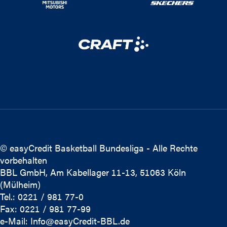
© easyCredit Basketball Bundesliga - Alle Rechte
vorbehalten
BBL GmbH, Am Kabellager 11-13, 51063 Köln
(Mülheim)
Tel.: 0221 / 981 77-0
Fax: 0221 / 981 77-99
e-Mail:
Info@easyCredit-BBL.de