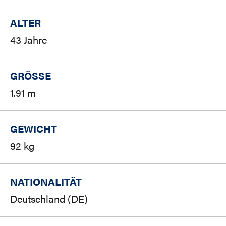
ALTER
43 Jahre
GRÖSSE
1.91 m
GEWICHT
92 kg
NATIONALITÄT
Deutschland (DE)