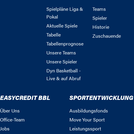
Spielpläne Liga &
Teams
Pokal
Spieler
Aktuelle Spiele
Historie
Tabelle
Zuschauende
Tabellenprognose
Unsere Teams
Unsere Spieler
Dyn Basketball -
Live & auf Abruf
EASYCREDIT BBL
SPORTENTWICKLUNG
Über Uns
Ausbildungsfonds
Office-Team
Move Your Sport
Jobs
Leistungssport