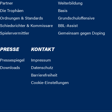
Partner
Weiterbildung
Die Trophäen
Basis
Ordnungen & Standards
Grundschuloffensive
Schiedsrichter & Kommissare
BBL-Assist
Spielervermittler
Gemeinsam gegen Doping
PRESSE
KONTAKT
Pressespiegel
Impressum
Downloads
Datenschutz
Barrierefreiheit
Cookie-Einstellungen