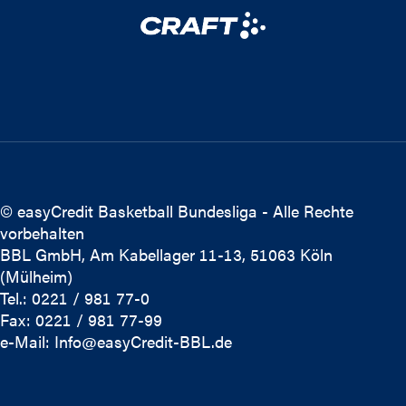
© easyCredit Basketball Bundesliga - Alle Rechte
vorbehalten
BBL GmbH, Am Kabellager 11-13, 51063 Köln
(Mülheim)
Tel.: 0221 / 981 77-0
Fax: 0221 / 981 77-99
e-Mail:
Info@easyCredit-BBL.de