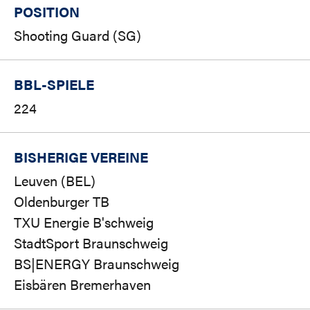
POSITION
Shooting Guard (SG)
BBL-SPIELE
224
BISHERIGE VEREINE
Leuven (BEL)
Oldenburger TB
TXU Energie B'schweig
StadtSport Braunschweig
BS|ENERGY Braunschweig
Eisbären Bremerhaven