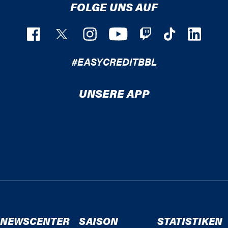
FOLGE UNS AUF
#EASYCREDITBBL
UNSERE APP
NEWSCENTER
SAISON
STATISTIKEN