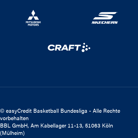
© easyCredit Basketball Bundesliga - Alle Rechte
vorbehalten
BBL GmbH, Am Kabellager 11-13, 51063 Köln
(Mülheim)