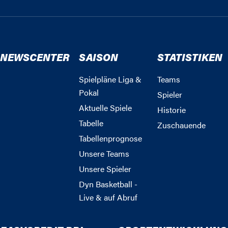
NEWSCENTER
SAISON
STATISTIKEN
Spielpläne Liga &
Teams
Pokal
Spieler
Aktuelle Spiele
Historie
Tabelle
Zuschauende
Tabellenprognose
Unsere Teams
Unsere Spieler
Dyn Basketball -
Live & auf Abruf