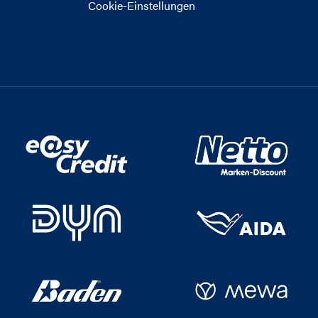
Cookie-Einstellungen