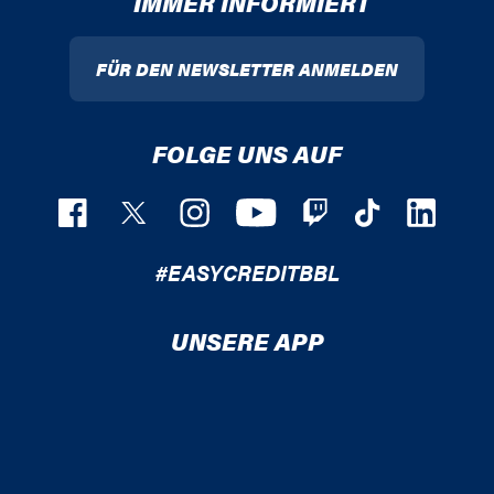
IMMER INFORMIERT
FÜR DEN NEWSLETTER ANMELDEN
FOLGE UNS AUF
#EASYCREDITBBL
UNSERE APP