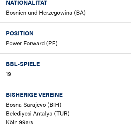
NATIONALITÄT
Bosnien und Herzegowina (BA)
POSITION
Power Forward (PF)
BBL-SPIELE
19
BISHERIGE VEREINE
Bosna Sarajevo (BIH)
Belediyesi Antalya (TUR)
Köln 99ers