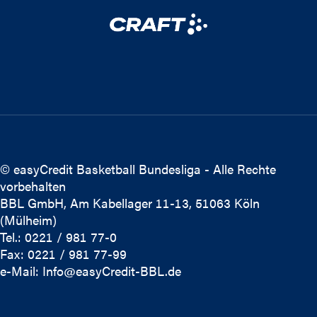
© easyCredit Basketball Bundesliga - Alle Rechte
vorbehalten
BBL GmbH, Am Kabellager 11-13, 51063 Köln
(Mülheim)
Tel.: 0221 / 981 77-0
Fax: 0221 / 981 77-99
e-Mail:
Info@easyCredit-BBL.de