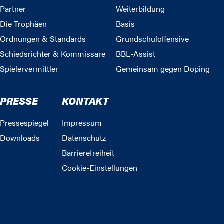
Partner
Weiterbildung
Die Trophäen
Basis
Ordnungen & Standards
Grundschuloffensive
Schiedsrichter & Kommissare
BBL-Assist
Spielervermittler
Gemeinsam gegen Doping
PRESSE
KONTAKT
Pressespiegel
Impressum
Downloads
Datenschutz
Barrierefreiheit
Cookie-Einstellungen