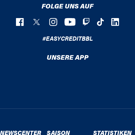
FOLGE UNS AUF
#EASYCREDITBBL
UNSERE APP
NEWSCENTER
SAISON
STATISTIKEN