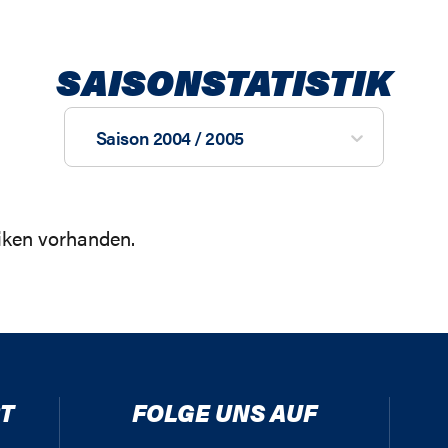
SAISONSTATISTIK
Saison 2004 / 2005
tiken vorhanden.
T
FOLGE UNS AUF