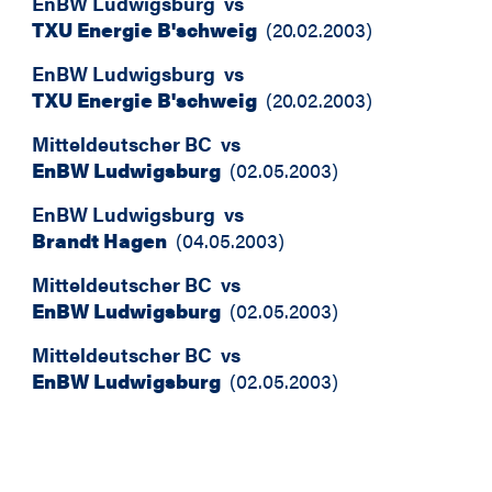
EnBW Ludwigsburg
vs
TXU Energie B'schweig
(
20.02.2003
)
EnBW Ludwigsburg
vs
TXU Energie B'schweig
(
20.02.2003
)
Mitteldeutscher BC
vs
EnBW Ludwigsburg
(
02.05.2003
)
EnBW Ludwigsburg
vs
Brandt Hagen
(
04.05.2003
)
Mitteldeutscher BC
vs
EnBW Ludwigsburg
(
02.05.2003
)
Mitteldeutscher BC
vs
EnBW Ludwigsburg
(
02.05.2003
)