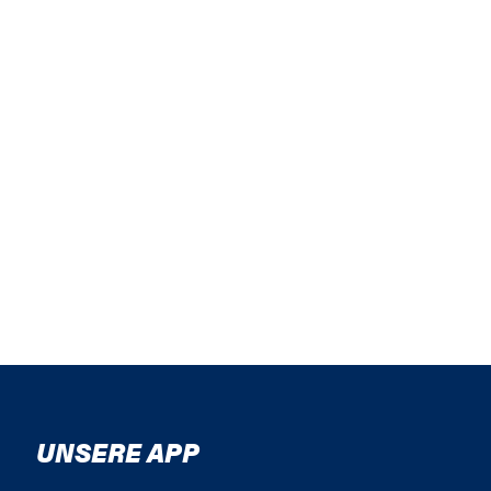
UNSERE APP