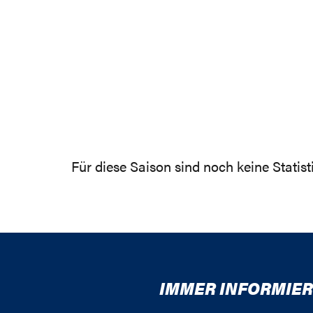
Für diese Saison sind noch keine Statis
IMMER INFORMIER