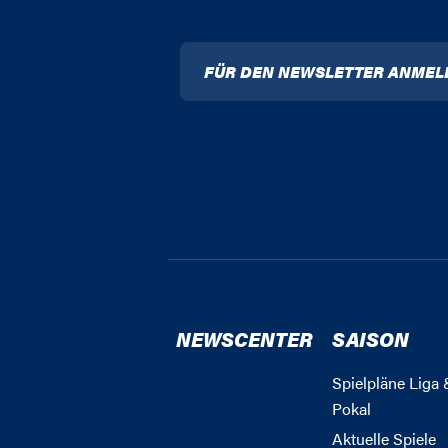
FÜR DEN NEWSLETTER ANMEL
NEWSCENTER
SAISON
Spielpläne Liga 
Pokal
Aktuelle Spiele