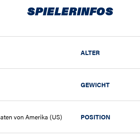
SPIELERINFOS
ALTER
GEWICHT
aaten von Amerika (US)
POSITION