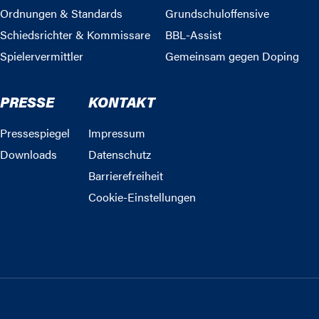
Ordnungen & Standards
Grundschuloffensive
Schiedsrichter & Kommissare
BBL-Assist
Spielervermittler
Gemeinsam gegen Doping
PRESSE
KONTAKT
Pressespiegel
Impressum
Downloads
Datenschutz
Barrierefreiheit
Cookie-Einstellungen