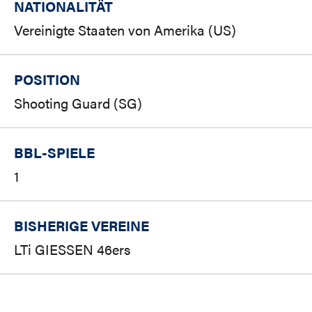
NATIONALITÄT
Vereinigte Staaten von Amerika (US)
POSITION
Shooting Guard (SG)
BBL-SPIELE
1
BISHERIGE VEREINE
LTi GIESSEN 46ers