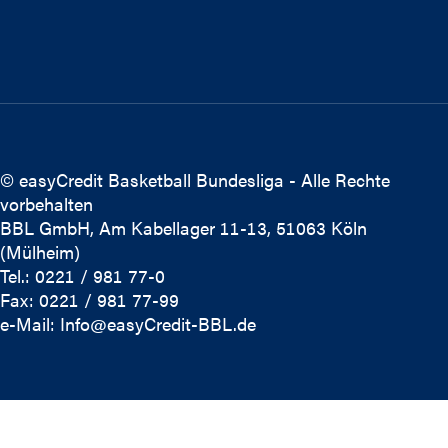
© easyCredit Basketball Bundesliga - Alle Rechte
vorbehalten
BBL GmbH, Am Kabellager 11-13, 51063 Köln
(Mülheim)
Tel.: 0221 / 981 77-0
Fax: 0221 / 981 77-99
e-Mail:
Info@easyCredit-BBL.de