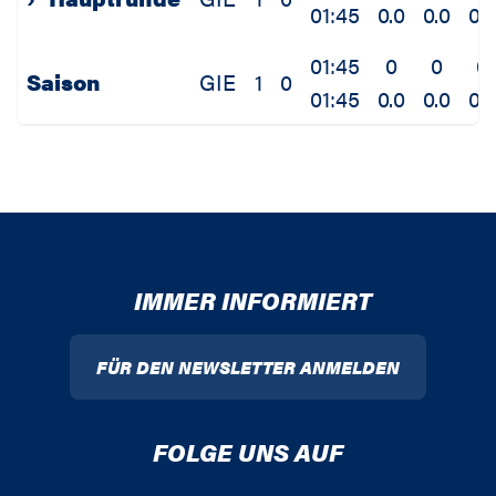
01:45
0.0
0.0
0.0
01:45
0
0
0
Saison
GIE
1
0
01:45
0.0
0.0
0.0
IMMER INFORMIERT
FÜR DEN NEWSLETTER ANMELDEN
FOLGE UNS AUF