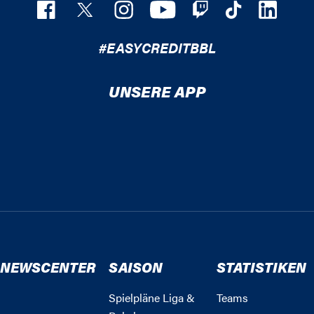
#EASYCREDITBBL
UNSERE APP
NEWSCENTER
SAISON
STATISTIKEN
Spielpläne Liga &
Teams