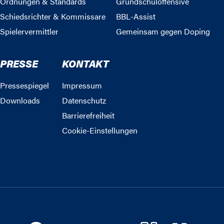
Ordnungen & Standards
Grundschuloffensive
Schiedsrichter & Kommissare
BBL-Assist
Spielervermittler
Gemeinsam gegen Doping
PRESSE
KONTAKT
Pressespiegel
Impressum
Downloads
Datenschutz
Barrierefreiheit
Cookie-Einstellungen