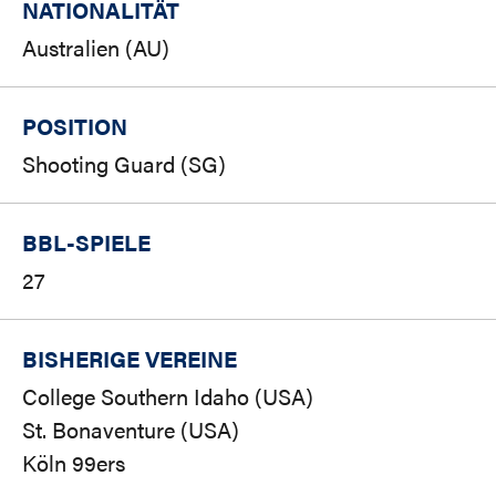
NATIONALITÄT
Australien (AU)
POSITION
Shooting Guard (SG)
BBL-SPIELE
27
BISHERIGE VEREINE
College Southern Idaho (USA)
St. Bonaventure (USA)
Köln 99ers