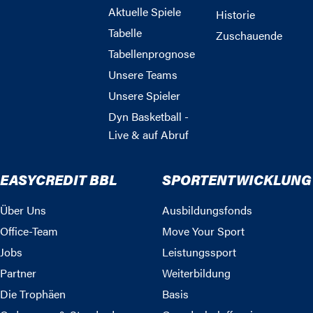
Aktuelle Spiele
Historie
Tabelle
Zuschauende
Tabellenprognose
Unsere Teams
Unsere Spieler
Dyn Basketball -
Live & auf Abruf
EASYCREDIT BBL
SPORTENTWICKLUNG
Über Uns
Ausbildungsfonds
Office-Team
Move Your Sport
Jobs
Leistungssport
Partner
Weiterbildung
Die Trophäen
Basis