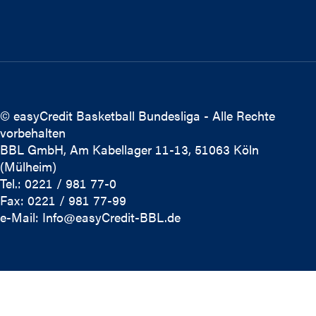
© easyCredit Basketball Bundesliga - Alle Rechte
vorbehalten
BBL GmbH, Am Kabellager 11-13, 51063 Köln
(Mülheim)
Tel.: 0221 / 981 77-0
Fax: 0221 / 981 77-99
e-Mail:
Info@easyCredit-BBL.de