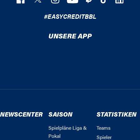
#EASYCREDITBBL
UNSERE APP
NEWSCENTER
SAISON
STATISTIKEN
Spielpläne Liga &
Teams
Pokal
Spieler