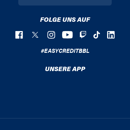
FOLGE UNS AUF
#EASYCREDITBBL
UNSERE APP