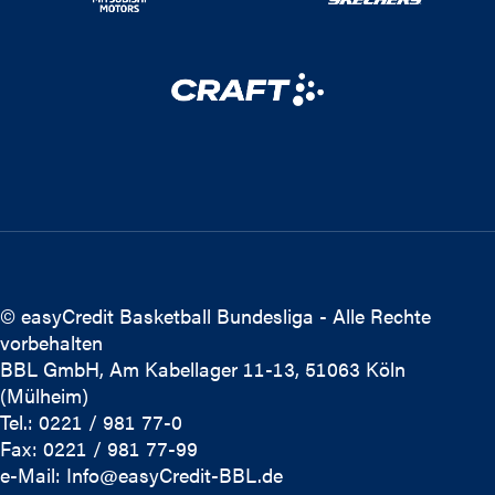
© easyCredit Basketball Bundesliga - Alle Rechte
vorbehalten
BBL GmbH, Am Kabellager 11-13, 51063 Köln
(Mülheim)
Tel.: 0221 / 981 77-0
Fax: 0221 / 981 77-99
e-Mail:
Info@easyCredit-BBL.de