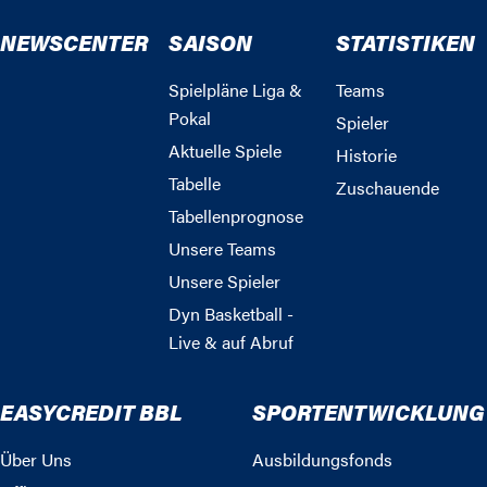
NEWSCENTER
SAISON
STATISTIKEN
Spielpläne Liga &
Teams
Pokal
Spieler
Aktuelle Spiele
Historie
Tabelle
Zuschauende
Tabellenprognose
Unsere Teams
Unsere Spieler
Dyn Basketball -
Live & auf Abruf
EASYCREDIT BBL
SPORTENTWICKLUNG
Über Uns
Ausbildungsfonds