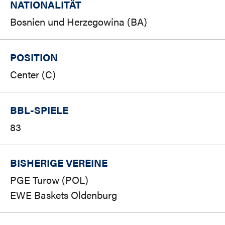
NATIONALITÄT
Bosnien und Herzegowina (BA)
POSITION
Center (C)
BBL-SPIELE
83
BISHERIGE VEREINE
PGE Turow (POL)
EWE Baskets Oldenburg