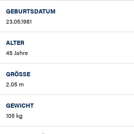
GEBURTSDATUM
23.05.1981
ALTER
45 Jahre
GRÖSSE
2.05 m
GEWICHT
105 kg