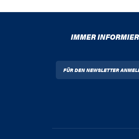
IMMER INFORMIER
FÜR DEN NEWSLETTER ANMEL