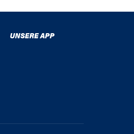
UNSERE APP