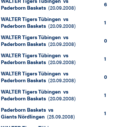
WALTER Tigers Tübingen
vs
6
Paderborn Baskets
(
20.09.2008
)
WALTER Tigers Tübingen
vs
1
Paderborn Baskets
(
20.09.2008
)
WALTER Tigers Tübingen
vs
0
Paderborn Baskets
(
20.09.2008
)
WALTER Tigers Tübingen
vs
1
Paderborn Baskets
(
20.09.2008
)
WALTER Tigers Tübingen
vs
0
Paderborn Baskets
(
20.09.2008
)
WALTER Tigers Tübingen
vs
1
Paderborn Baskets
(
20.09.2008
)
Paderborn Baskets
vs
1
Giants Nördlingen
(
25.09.2008
)