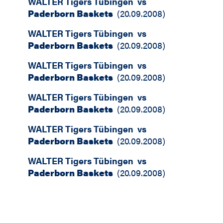
WALTER Tigers Tübingen
vs
Paderborn Baskets
(
20.09.2008
)
WALTER Tigers Tübingen
vs
Paderborn Baskets
(
20.09.2008
)
WALTER Tigers Tübingen
vs
Paderborn Baskets
(
20.09.2008
)
WALTER Tigers Tübingen
vs
Paderborn Baskets
(
20.09.2008
)
WALTER Tigers Tübingen
vs
Paderborn Baskets
(
20.09.2008
)
WALTER Tigers Tübingen
vs
Paderborn Baskets
(
20.09.2008
)