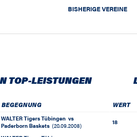
BISHERIGE VEREINE
N TOP-LEISTUNGEN
BEGEGNUNG
WERT
WALTER Tigers Tübingen
vs
18
Paderborn Baskets
(
20.09.2008
)