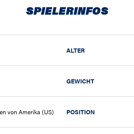
SPIELERINFOS
ALTER
GEWICHT
ten von Amerika (US)
POSITION