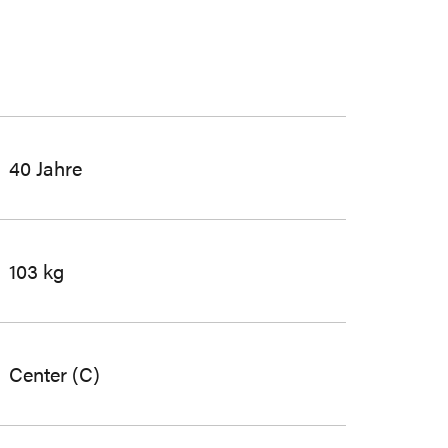
40 Jahre
103 kg
Center (C)