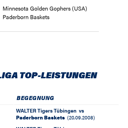
Minnesota Golden Gophers (USA)
Paderborn Baskets
LIGA TOP-LEISTUNGEN
BEGEGNUNG
WALTER Tigers Tübingen
vs
Paderborn Baskets
(
20.09.2008
)