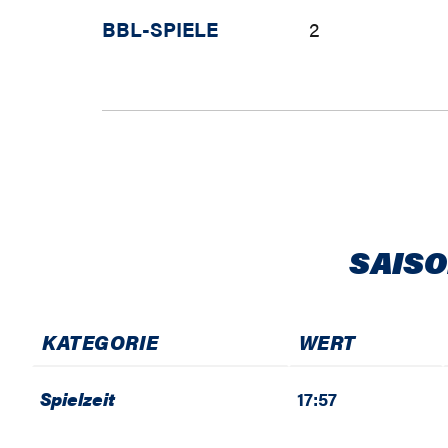
BBL-SPIELE
2
SAISO
KATEGORIE
WERT
Spielzeit
17:57