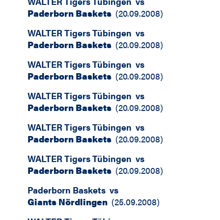
WALTER Tigers Tübingen
vs
Paderborn Baskets
(
20.09.2008
)
WALTER Tigers Tübingen
vs
Paderborn Baskets
(
20.09.2008
)
WALTER Tigers Tübingen
vs
Paderborn Baskets
(
20.09.2008
)
WALTER Tigers Tübingen
vs
Paderborn Baskets
(
20.09.2008
)
WALTER Tigers Tübingen
vs
Paderborn Baskets
(
20.09.2008
)
WALTER Tigers Tübingen
vs
Paderborn Baskets
(
20.09.2008
)
Paderborn Baskets
vs
Giants Nördlingen
(
25.09.2008
)