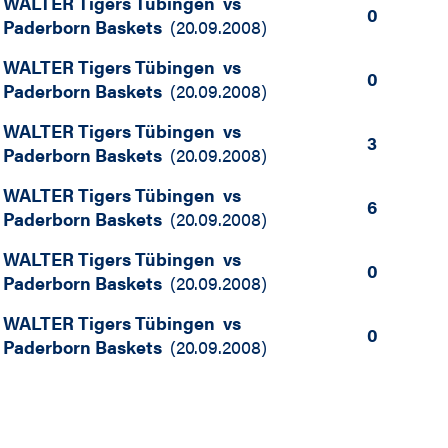
WALTER Tigers Tübingen
vs
0
Paderborn Baskets
(
20.09.2008
)
WALTER Tigers Tübingen
vs
0
Paderborn Baskets
(
20.09.2008
)
WALTER Tigers Tübingen
vs
3
Paderborn Baskets
(
20.09.2008
)
WALTER Tigers Tübingen
vs
6
Paderborn Baskets
(
20.09.2008
)
WALTER Tigers Tübingen
vs
0
Paderborn Baskets
(
20.09.2008
)
WALTER Tigers Tübingen
vs
0
Paderborn Baskets
(
20.09.2008
)