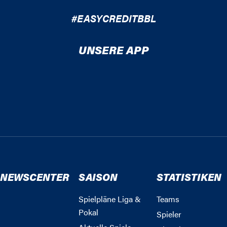
#EASYCREDITBBL
UNSERE APP
NEWSCENTER
SAISON
STATISTIKEN
Spielpläne Liga &
Teams
Pokal
Spieler