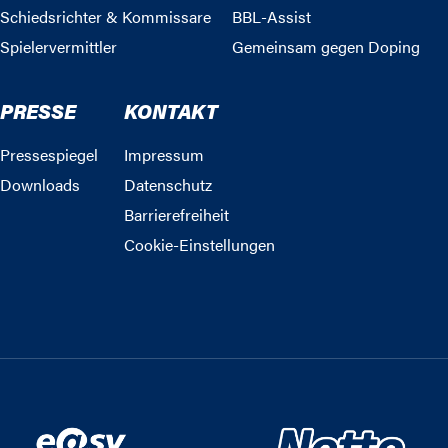
Schiedsrichter & Kommissare
BBL-Assist
Spielervermittler
Gemeinsam gegen Doping
PRESSE
KONTAKT
Pressespiegel
Impressum
Downloads
Datenschutz
Barrierefreiheit
Cookie-Einstellungen