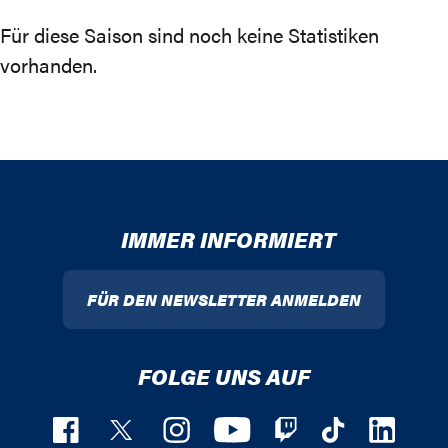
Für diese Saison sind noch keine Statistiken
vorhanden.
IMMER INFORMIERT
FÜR DEN NEWSLETTER ANMELDEN
FOLGE UNS AUF