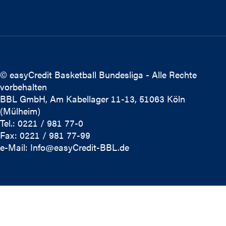
© easyCredit Basketball Bundesliga - Alle Rechte
vorbehalten
BBL GmbH, Am Kabellager 11-13, 51063 Köln
(Mülheim)
Tel.: 0221 / 981 77-0
Fax: 0221 / 981 77-99
e-Mail:
Info@easyCredit-BBL.de