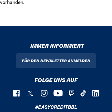
vorhanden.
IMMER INFORMIERT
FÜR DEN NEWSLETTER ANMELDEN
FOLGE UNS AUF
#EASYCREDITBBL