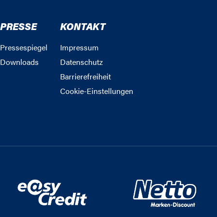
PRESSE
KONTAKT
Pressespiegel
Impressum
Downloads
Datenschutz
Barrierefreiheit
Cookie-Einstellungen