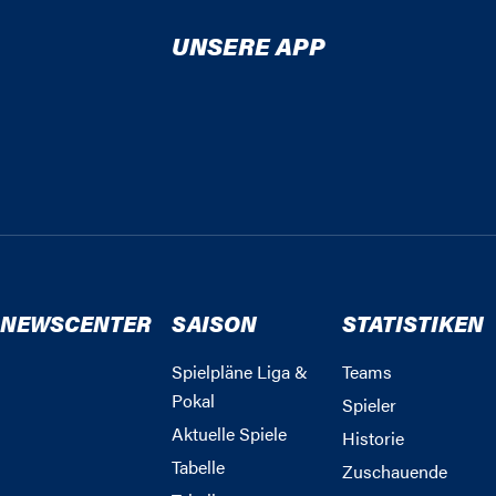
UNSERE APP
NEWSCENTER
SAISON
STATISTIKEN
Spielpläne Liga &
Teams
Pokal
Spieler
Aktuelle Spiele
Historie
Tabelle
Zuschauende