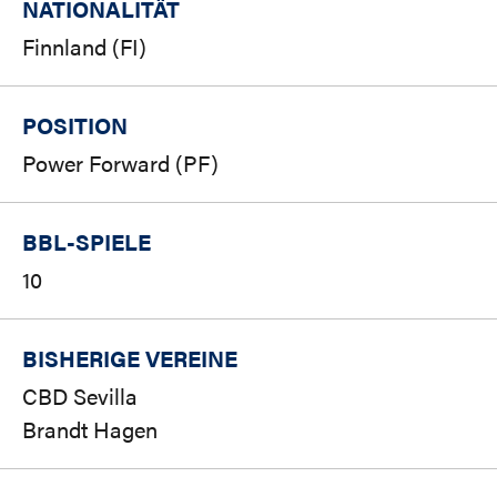
NATIONALITÄT
Finnland (FI)
POSITION
Power Forward (PF)
BBL-SPIELE
10
BISHERIGE VEREINE
CBD Sevilla
Brandt Hagen