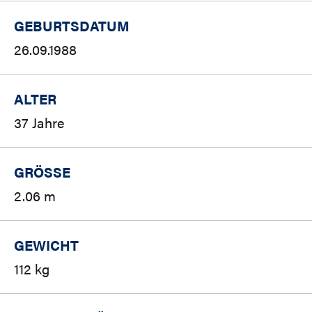
GEBURTSDATUM
26.09.1988
ALTER
37 Jahre
GRÖSSE
2.06 m
GEWICHT
112 kg