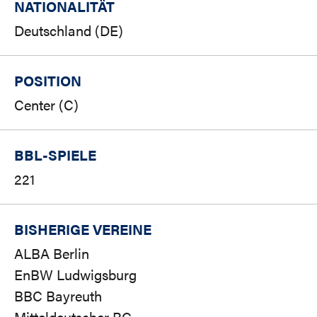
NATIONALITÄT
Deutschland (DE)
POSITION
Center (C)
BBL-SPIELE
221
BISHERIGE VEREINE
ALBA Berlin
EnBW Ludwigsburg
BBC Bayreuth
Mitteldeutscher BC