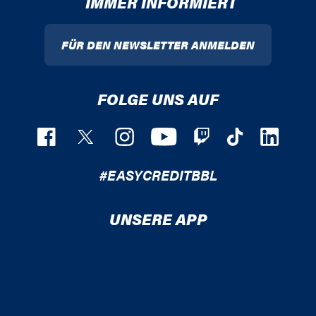
IMMER INFORMIERT
FÜR DEN NEWSLETTER ANMELDEN
FOLGE UNS AUF
#EASYCREDITBBL
UNSERE APP