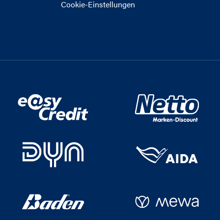
Cookie-Einstellungen