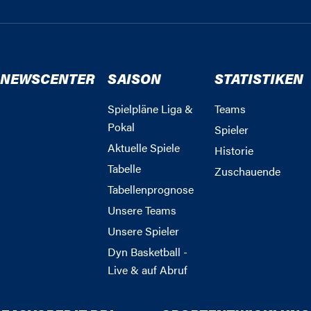
NEWSCENTER
SAISON
STATISTIKEN
Spielpläne Liga &
Teams
Pokal
Spieler
Aktuelle Spiele
Historie
Tabelle
Zuschauende
Tabellenprognose
Unsere Teams
Unsere Spieler
Dyn Basketball -
Live & auf Abruf