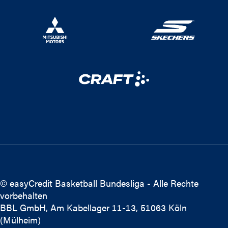
© easyCredit Basketball Bundesliga - Alle Rechte
vorbehalten
BBL GmbH, Am Kabellager 11-13, 51063 Köln
(Mülheim)