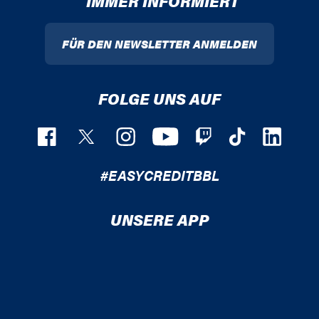
IMMER INFORMIERT
FÜR DEN NEWSLETTER ANMELDEN
FOLGE UNS AUF
#EASYCREDITBBL
UNSERE APP