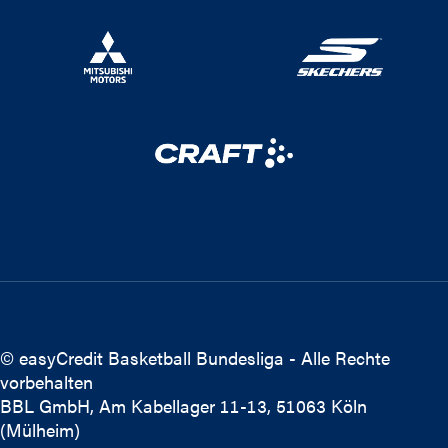
© easyCredit Basketball Bundesliga - Alle Rechte
vorbehalten
BBL GmbH, Am Kabellager 11-13, 51063 Köln
(Mülheim)