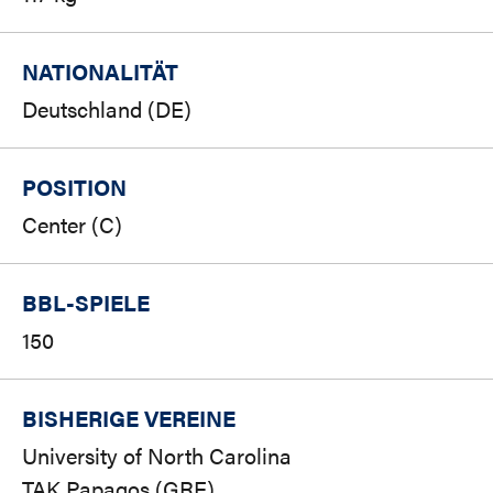
NATIONALITÄT
Deutschland (DE)
POSITION
Center (C)
BBL-SPIELE
150
BISHERIGE VEREINE
University of North Carolina
TAK Papagos (GRE)