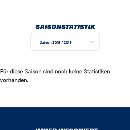
SAISONSTATISTIK
Saison 2018 / 2019
Für diese Saison sind noch keine Statistiken
vorhanden.