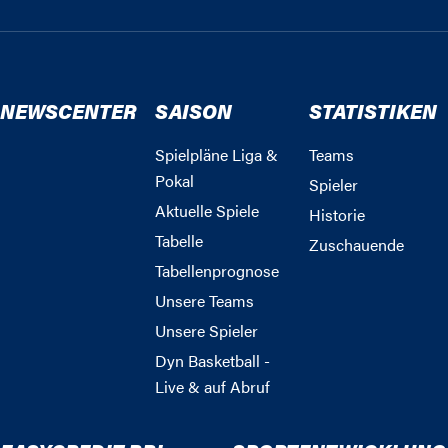
NEWSCENTER
SAISON
STATISTIKEN
Spielpläne Liga &
Teams
Pokal
Spieler
Aktuelle Spiele
Historie
Tabelle
Zuschauende
Tabellenprognose
Unsere Teams
Unsere Spieler
Dyn Basketball -
Live & auf Abruf