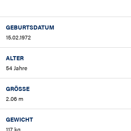
GEBURTSDATUM
15.02.1972
ALTER
54 Jahre
GRÖSSE
2.06 m
GEWICHT
117 kg