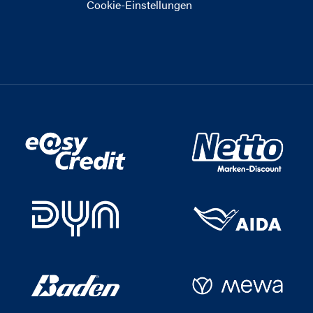
Cookie-Einstellungen