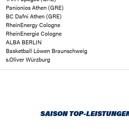
Panionios Athen (GRE)
BC Dafni Athen (GRE)
RheinEnergy Cologne
RheinEnergie Cologne
ALBA BERLIN
Basketball Löwen Braunschweig
s.Oliver Würzburg
SAISON TOP-LEISTUNGE