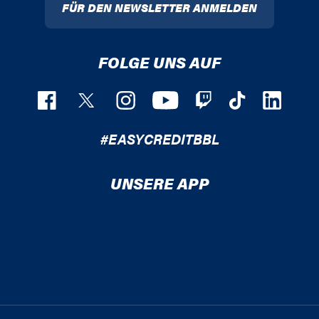
FÜR DEN NEWSLETTER ANMELDEN
FOLGE UNS AUF
#EASYCREDITBBL
UNSERE APP