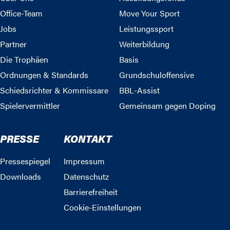
Office-Team
Move Your Sport
Jobs
Leistungssport
Partner
Weiterbildung
Die Trophäen
Basis
Ordnungen & Standards
Grundschuloffensive
Schiedsrichter & Kommissare
BBL-Assist
Spielervermittler
Gemeinsam gegen Doping
PRESSE
KONTAKT
Pressespiegel
Impressum
Downloads
Datenschutz
Barrierefreiheit
Cookie-Einstellungen