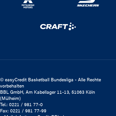
© easyCredit Basketball Bundesliga - Alle Rechte
vorbehalten
BBL GmbH, Am Kabellager 11-13, 51063 Köln
(Mülheim)
Tel.: 0221 / 981 77-0
Fax: 0221 / 981 77-99