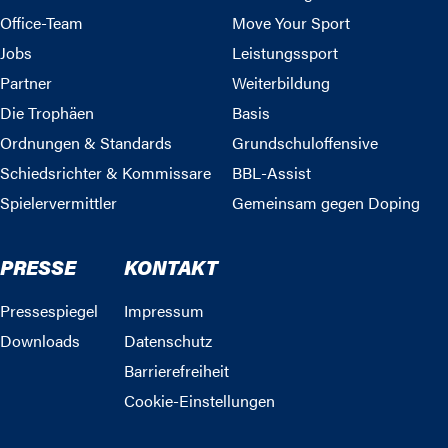
Office-Team
Move Your Sport
Jobs
Leistungssport
Partner
Weiterbildung
Die Trophäen
Basis
Ordnungen & Standards
Grundschuloffensive
Schiedsrichter & Kommissare
BBL-Assist
Spielervermittler
Gemeinsam gegen Doping
PRESSE
KONTAKT
Pressespiegel
Impressum
Downloads
Datenschutz
Barrierefreiheit
Cookie-Einstellungen