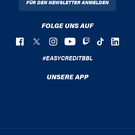
FÜR DEN NEWSLETTER ANMELDEN
FOLGE UNS AUF
#EASYCREDITBBL
UNSERE APP